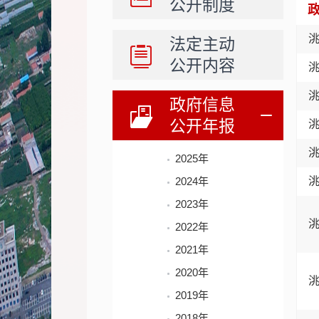
公开制度
法定主动
公开内容
政府信息
公开年报
2025年
2024年
2023年
2022年
2021年
2020年
2019年
2018年