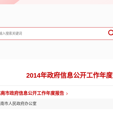
2014年
政府信息公开工作年度
洮南市政府信息公开工作年度报告
洮南市人民政府办公室