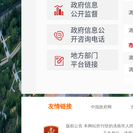
政府信息
公开监督
政府信息公
开咨询电话
地方部门
平台链接