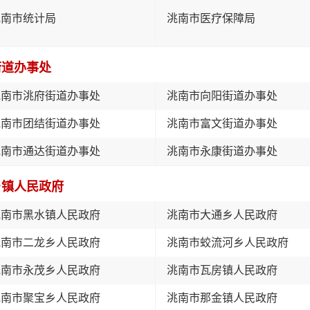
洮南市统计局
洮南市医疗保障局
街道办事处
洮南市洮府街道办事处
洮南市向阳街道办事处
洮南市团结街道办事处
洮南市富文街道办事处
洮南市通达街道办事处
洮南市永康街道办事处
乡镇人民政府
洮南市黑水镇人民政府
洮南市大通乡人民政府
洮南市二龙乡人民政府
洮南市蛟流河乡人民政府
洮南市永茂乡人民政府
洮南市瓦房镇人民政府
洮南市聚宝乡人民政府
洮南市那金镇人民政府