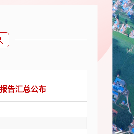
报告汇总公布