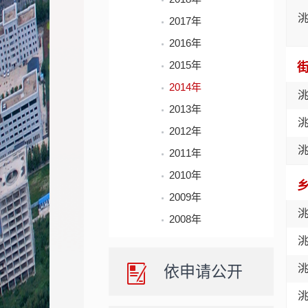
2017年
2016年
2015年
2014年
2013年
2012年
2011年
2010年
2009年
2008年
依申请公开