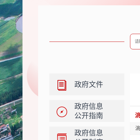
政府文件
政府信息
公开指南
政府信息