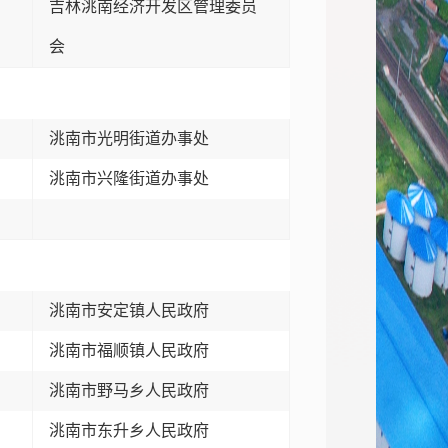
吉林洮南经济开发区管理委员
会
洮南市光明街道办事处
洮南市兴隆街道办事处
洮南市安定镇人民政府
洮南市福顺镇人民政府
洮南市野马乡人民政府
洮南市东升乡人民政府