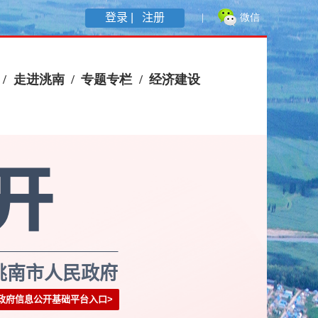
登录 |
注册
洮南市人民政府
政府信息公开基础平台入口
>