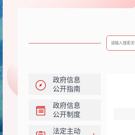
政府信息
公开指南
政府信息
公开制度
法定主动