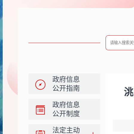
政府信息
公开指南
洮
政府信息
公开制度
法定主动