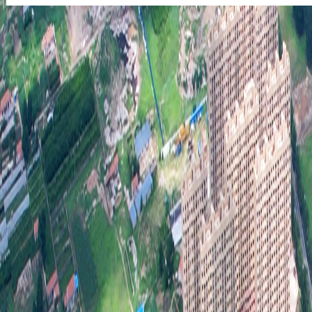
第二
信息
规章