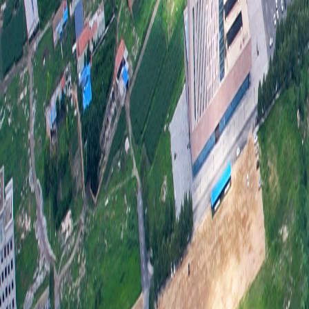
信息
行政
三、