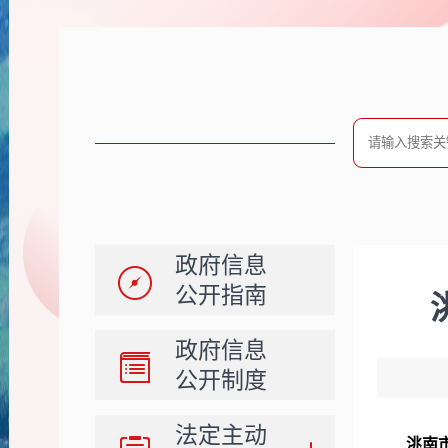
政府信息
公开指南
政府信息
公开制度
法定主动
洮南