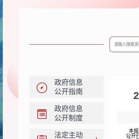
政府信息
公开指南
政府信息
公开制度
本报
法定主动
公开