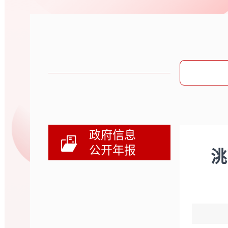
政府信息
公开年报
洮