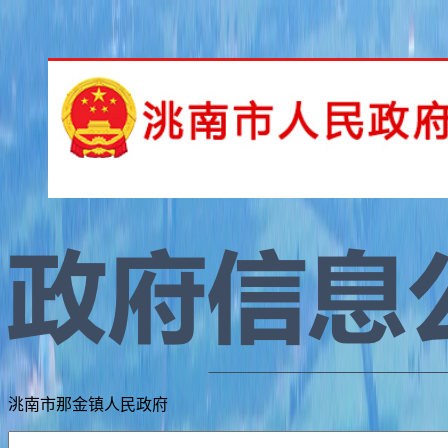
洮南市那金镇人民政府