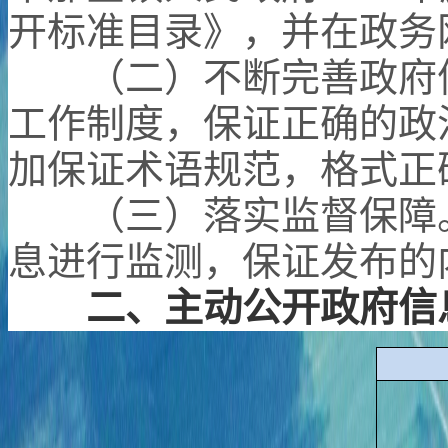
开标准目录》，并在政务
（
二
）
不断完善政府
工作制度，保证正确的政
加保证术语规范，格式正
（三）
落实监督保障
息进行监测，保证发布的
二、主动公开政府信