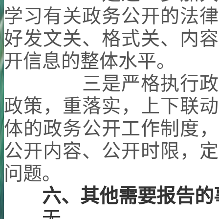
学习有关政务公开的法律
好发文关、格式关、内容
开信息的整体水平。
三是严格执行政务
政策，重落实，上下联动
体的政务公开工作制度，
公开内容、公开时限，定
问题。
六、其他需要报告的
无。