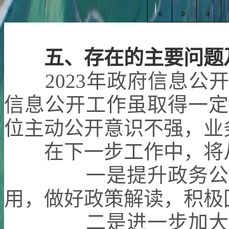
0
0
0
五、
存在的主要问题
2023
年政府信息公开
信息公开工作虽取得一定
位主动公开意识不强，业
在下一步工作中，将
一是提升政务公开
用，做好政策解读，积极
二是进一步加大培