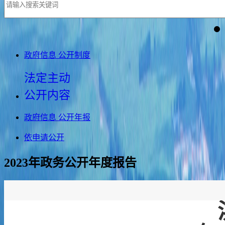
政府信息 公开制度
法定主动
公开内容
政府信息 公开年报
依申请公开
2023年政务公开年度报告