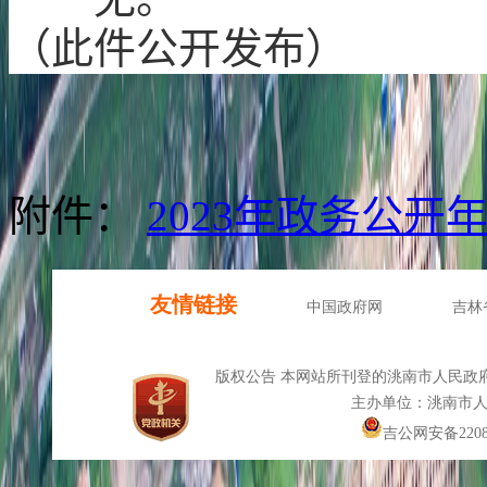
（此件公开发布）
附件：
2023年政务公开年