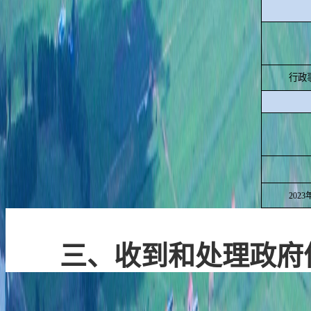
行政
2023
三、收到和处理政府