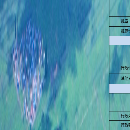
规章
规范
行政
其他
行政
行政