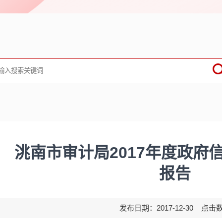
洮南市审计局2017年度政府
报告
发布日期：2017-12-30 点击