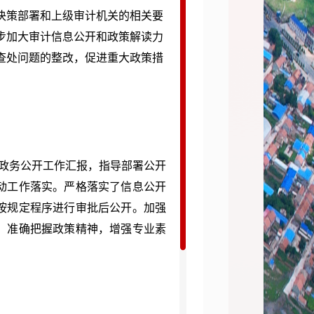
策部署和上级审计机关的相关要
步加大审计信息公开和政策解读力
查处问题的整改，促进重大政策措
政务公开工作汇报，指导部署公开
动工作落实。严格落实了信息公开
按规定程序进行审批后公开。加强
，准确把握政策精神，增强专业素