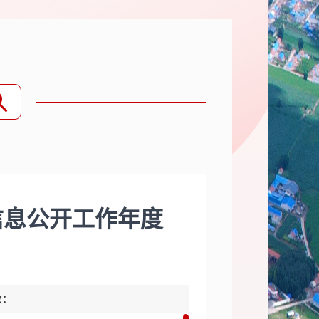
信息公开工作年度
数：