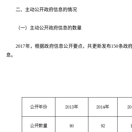
二、主动公开政府信息的情况
（一）主动公开政府信息的数量
2017年，根据政府信息公开要点，共更新发布150条政府
息。