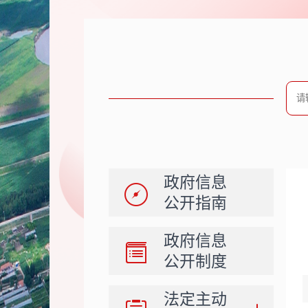
政府信息
公开指南
政府信息
公开制度
法定主动