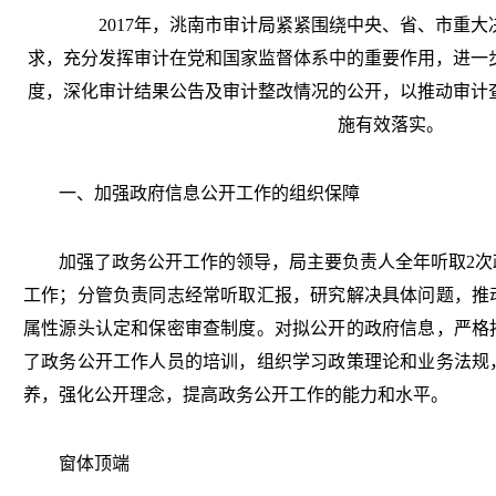
2017年，洮南市审计局紧紧围绕中央、省、市重大决
求，充分发挥审计在党和国家监督体系中的重要作用，进一
度，深化审计结果公告及审计整改情况的公开，以推动审计
施有效落实。
一、加强政府信息公开工作的组织保障
加强了政务公开工作的领导，局主要负责人全年听取2次
工作；分管负责同志经常听取汇报，研究解决具体问题，推
属性源头认定和保密审查制度。对拟公开的政府信息，严格
了政务公开工作人员的培训，组织学习政策理论和业务法规
养，强化公开理念，提高政务公开工作的能力和水平。
窗体顶端