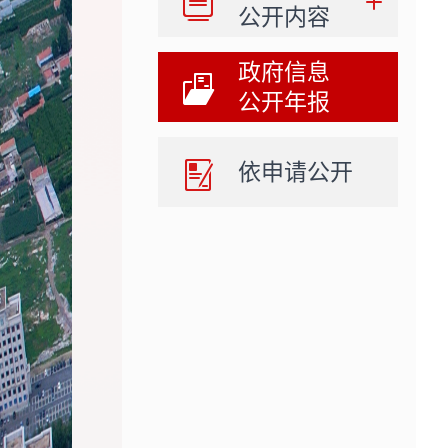
公开内容
政府信息
公开年报
依申请公开