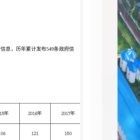
信息，历年累计发布549条政府信