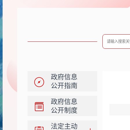
政府信息
公开指南
政府信息
公开制度
法定主动