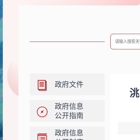
政府文件
洮
政府信息
公开指南
政府信息