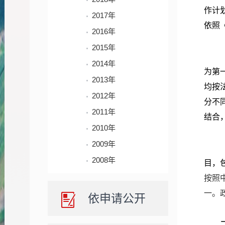
作计
2017年
依照
2016年
2015年
2014年
为第
2013年
均按
2012年
分不
2011年
结合
2010年
2009年
2008年
目，
按照
一。
依申请公开