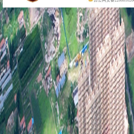
行政
行政
行政