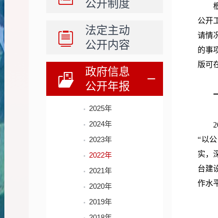
公开制度
公开
法定主动
请情
公开内容
的事
版可
政府信息
公开年报
2025年
2024年
2
2023年
“以
实，
2022年
台建
2021年
作水
2020年
2019年
2018年