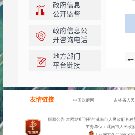
政府信息
公开监督
政府信息公
开咨询电话
地方部门
规章
平台链接
行政