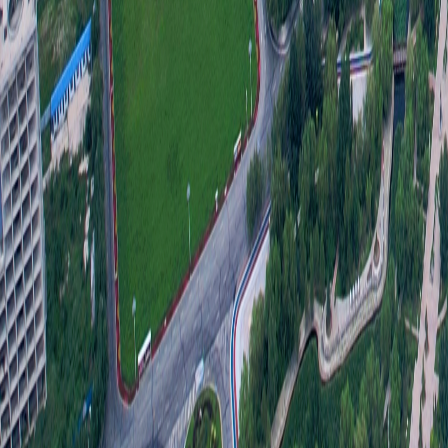
四、
四、