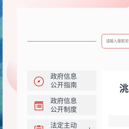
政府信息
公开指南
洮
政府信息
公开制度
法定主动