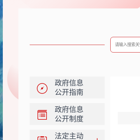
政府信息
公开指南
政府信息
公开制度
法定主动