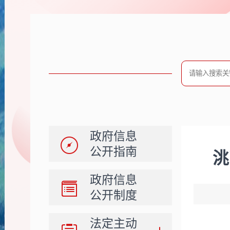
政府信息
公开指南
洮
政府信息
公开制度
法定主动