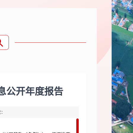
信息公开年度报告
数：