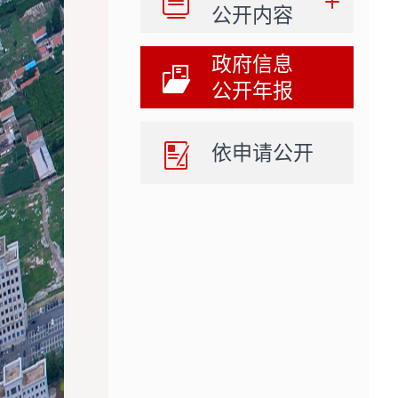
公开内容
政府信息
公开年报
依申请公开