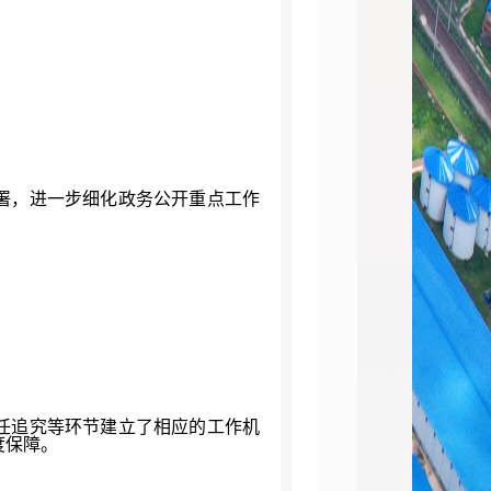
，进一步细化政务公开重点工作
追究等环节建立了相应的工作机
度保障。