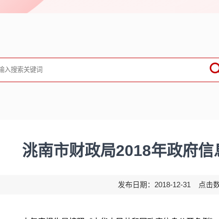
洮南市财政局2018年政府
发布日期：2018-12-31 点击