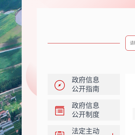
政府信息
公开指南
政府信息
公开制度
法定主动