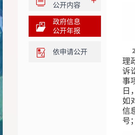
公开内容
政府信息
公开年报
依申请公开
理
诉
事
日
如
信
号