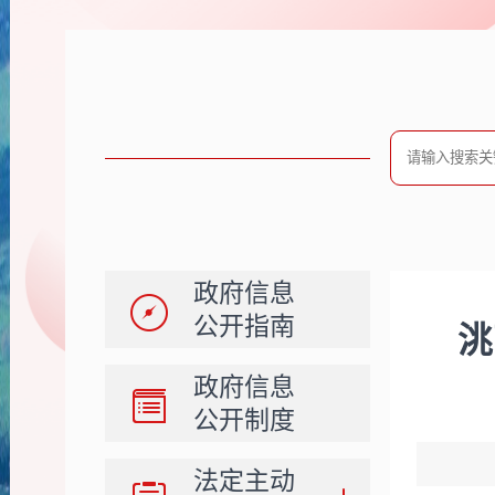
政府信息
公开指南
洮
政府信息
公开制度
法定主动