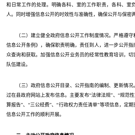
和日常工作的处理。明确各科、室的工作职责，各科、室
人。同时增强信息公开的时效性与准确性，确保公开与保密
（二）建立健全政府信息公开工作制度情况。严格遵守
信息公开条例》，确保职责明确，责任到人，进一步公开指
众查询和获取。加强信息公开业务员的经常性教育培训，切
队伍建设。
（三）政府信息公开目录、公开指南的编制、更新情况
过在县政府网站上发布信息。主要发布“法律法规”、“规范性
算报告”、“三公经费”、“行政权力责任清单”等项信息，定
信息公开工作的顺利开展。