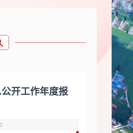
息公开工作年度报
数：