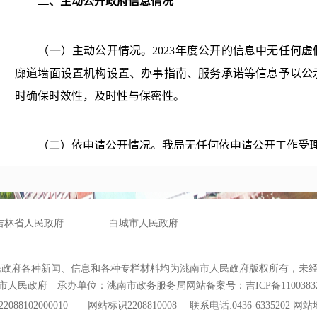
二、主动公开政府信息情况
（一）主动公开情况。
2023
年度公开的信息中无任何虚
廊道墙面设置机构设置、办事指南、服务承诺等信息予以公
时确保时效性，及时性与保密性。
（二）依申请公开情况。我局无任何依申请公开工作受
（三）因政府信息公开申请行政复议、提起行政诉讼的
申请行政复议、提起行政诉讼的情况。
（四）政府信息公开相关费用情况。我局无任何政府信
主动公开政府信息情况表