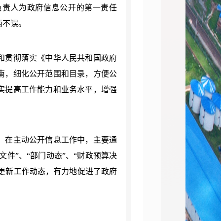
负责人为政府信息公开的第一
责任
两不误。
和贯彻落实《中华人民共和国政府
南，细化公开范围和目录，方便公
实提高工作能力和业务水平，增强
。在主动公开信息工作中，主要通
文件”、“部门动态”、“财政预算决
期更新工作动态，有力地促进了政府