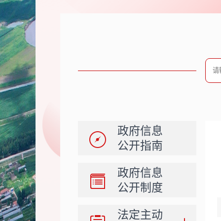
政府信息
公开指南
政府信息
公开制度
法定主动