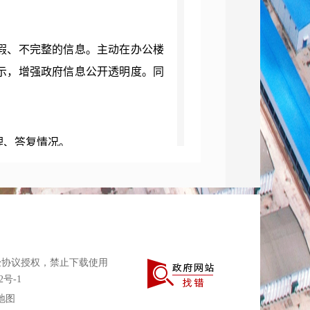
假、不完整的信息。主动在办公楼
示，增强政府信息公开透明度。同
理、答复情况。
情况。我局无任何因政府信息公开
息公开收费及减免情况。