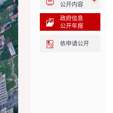
公开内容
政府信息
公开年报
依申请公开