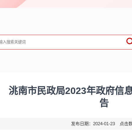
洮南市民政局2023年政府信
告
发布日期：2024-01-23 点击