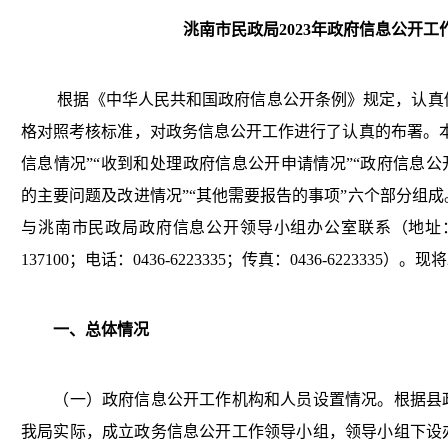
洮南市民政局
2023
年政府信息公开
工
根据《中华人民共和国政府信息公开条例》规定，认真
格对照考核标准，对政务信息公开工作进行了认真的布署。
信息情况”“收到和处理政府信息公开申请情况”“政府信息公
的主要问题及改进情况”“其他需要报告的事项”六个部分组
与洮南市民政局政府信息公开领导小组办公室联系（地址
137100
；电话：
0436-6223335
；传真：
0436-6223335
）。
现将
一、总体情况
（一）政府信息公开工作机构和人员设置情况。根据县
我局实际，成立政务信息公开工作领导小组，领导小组下设