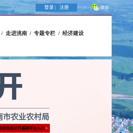
登录 |
注册
南市农业农村局
政府信息公开基础平台入口
>