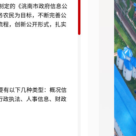
制定的《洮南市政府信息公
务农民为目标，不断完善公
流程，创新公开形式，扎实
要有以下几种类型：概况信
行政执法、人事信息、财政