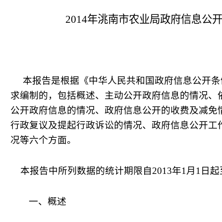
2014
年洮南市农业局政府信息公
本报告是根据《中华人民共和国政府信息公开条
求编制的，包括概述、主动公开政府信息的情况、
公开政府信息的情况、政府信息公开的收费及减免
行政复议及提起行政诉讼的情况、政府信息公开工
况等六个方面。
本报告中所列数据的统计期限自
2013
年
1
月
1
日起
一、概述