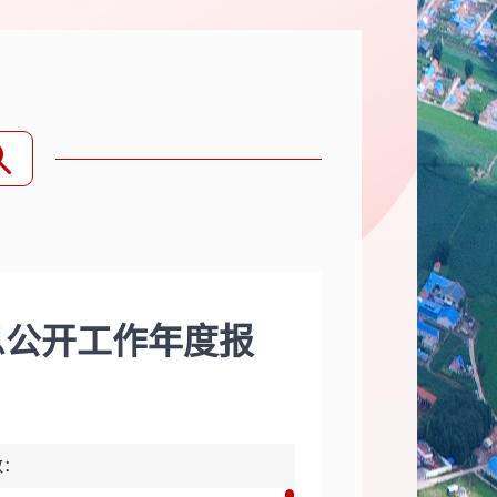
息公开工作年度报
数：