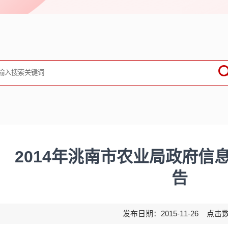
2014年洮南市农业局政府信
告
发布日期：2015-11-26 点击