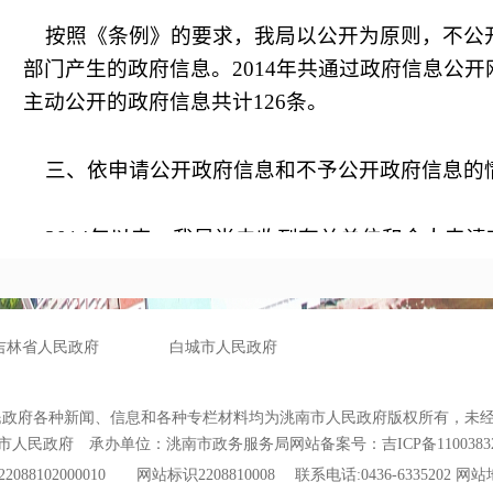
按照《条例》的要求，我局以公开为原则，不公
部门产生的政府信息。
2014
年共通过政府信息公开
主动公开的政府信息共计
126
条。
三、依申请公开政府信息和不予公开政府信息的
2014
年以来，我局尚未收到有关单位和个人申请
况，没有存在不予公开政府信息的情况。
四、政府信息公开的收费及减免情况
2014
年我局无受理依申请公开事项，因此没有政
况。并且，我局对一些农业企业、合作社、农业大
策文件，我局都免费提供，不存在收费情况。