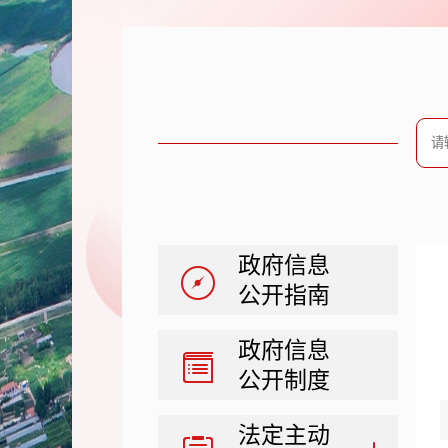
政府信息
公开指南
政府信息
公开制度
法定主动