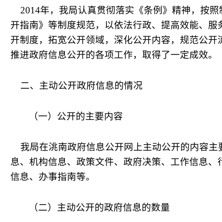
2014
年，我局认真贯彻落实《条例》精神，按照
开指南》等制度规范，以依法行政、提高效能、服
开制度，拓宽公开领域，深化公开内容，规范公开
推进政府信息公开的各项工作，取得了一定成效。
二、主动公开政府信息的情况
（一）公开的主要内容
我局在洮南政府信息公开网上主动公开的内容主
息、机构信息、政策文件、政府决策、工作信息、
信息、办事指南等。
（二）主动公开的政府信息的数量