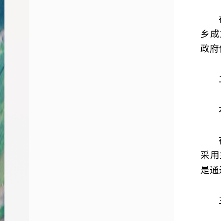
乡成
政府
采用
是通