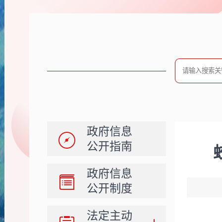
政府信息
公开指南
政府信息
公开制度
法定主动