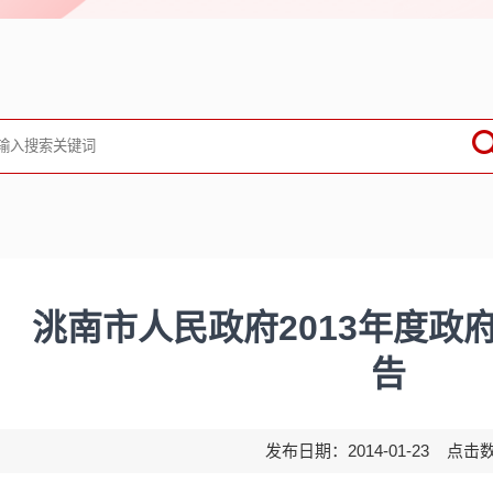
洮南市人民政府2013年度政
告
发布日期：2014-01-23 点击