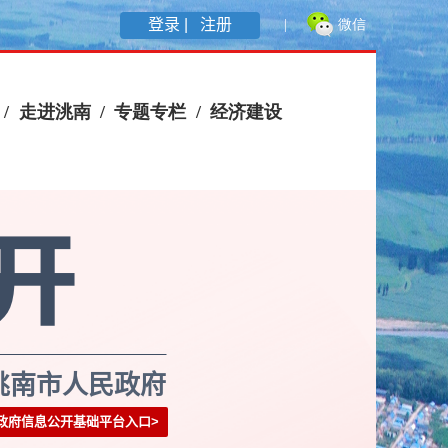
登录 |
注册
洮南市人民政府
政府信息公开基础平台入口
>