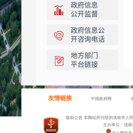
政府信息
公开监督
政府信息公
开咨询电话
地方部门
平台链接