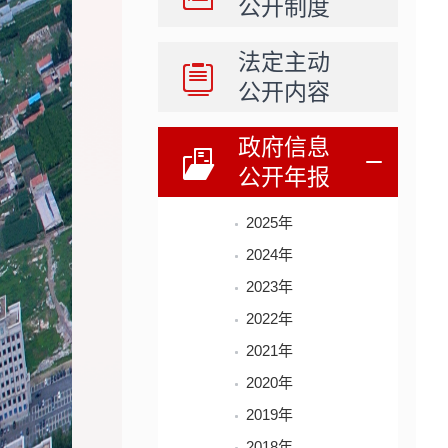
公开制度
法定主动
公开内容
政府信息
公开年报
2025年
2024年
2023年
2022年
2021年
2020年
2019年
2018年