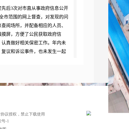
先后3次对市直从事政府信息公开
全市范围的网上督查，对发现的问
息查阅场所，并配备相应的人员、
触摸屏，方便了公民获取政府信
，认真做好相关保密工作。年内未
、复议和诉讼事件，也未发生一起
全市各级政府及市政府有关部门
公开专栏，有条件的还通过政府网
台作用的同时，全市各级政府和市
级档案馆、图书馆设置查阅场所等