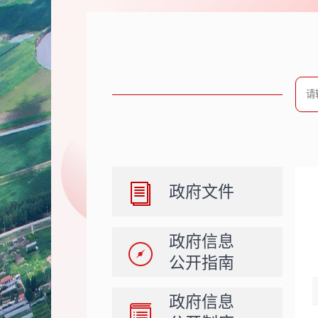
政府文件
政府信息
公开指南
政府信息