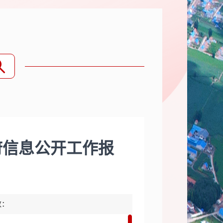
府信息公开工作报
数：