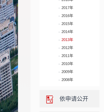
2017年
2016年
2015年
2014年
2013年
2012年
2011年
2010年
2009年
2008年
依申请公开