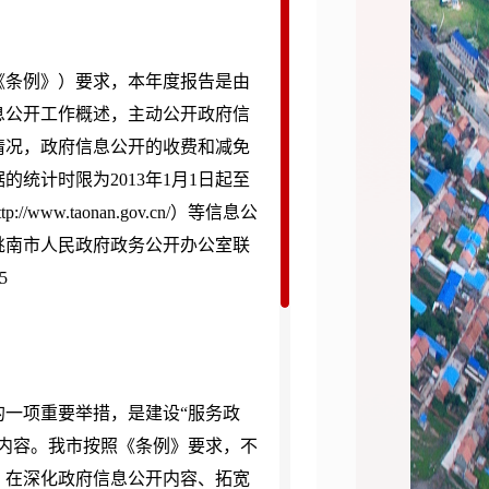
条例》）要求，本年度报告是由
息公开工作概述，主动公开政府信
情况，政府信息公开的收费和减免
统计时限为2013年1月1日起至
ww.taonan.gov.cn/）等信息公
洮南市人民政府政务公开办公室联
5
一项重要举措，是建设“服务政
内容。我市按照《条例》要求，不
，在深化政府信息公开内容、拓宽