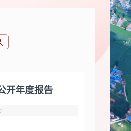
务公开年度报告
数：