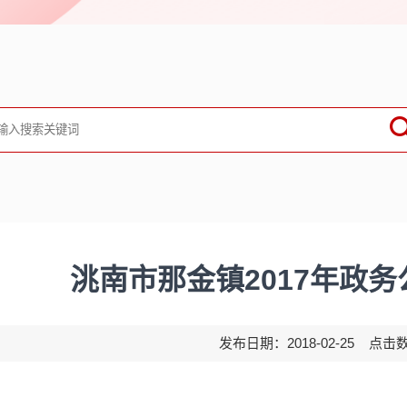
洮南市那金镇2017年政
发布日期：2018-02-25 点击