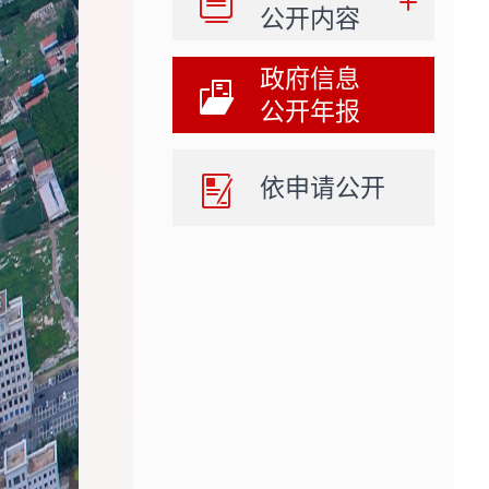
公开内容
政府信息
公开年报
依申请公开