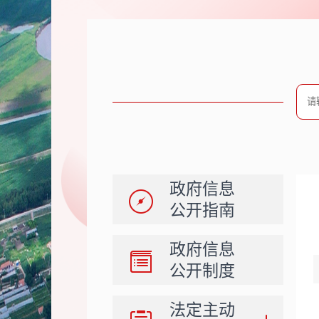
政府信息
公开指南
政府信息
公开制度
法定主动