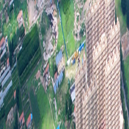
建设
条，