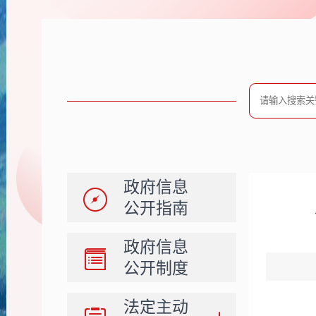
政府信息
公开指南
政府信息
公开制度
法定主动