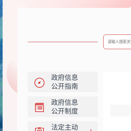
政府信息
公开指南
政府信息
公开制度
法定主动