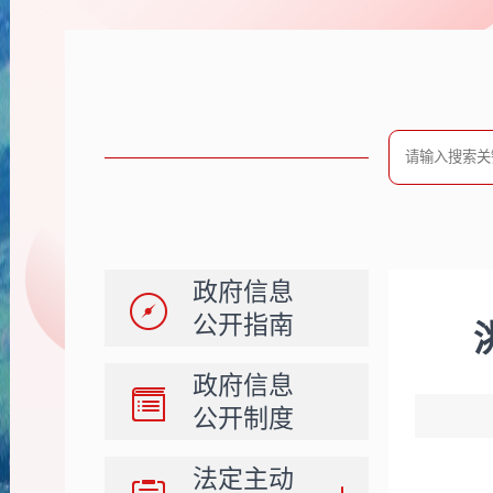
政府信息
公开指南
政府信息
公开制度
法定主动