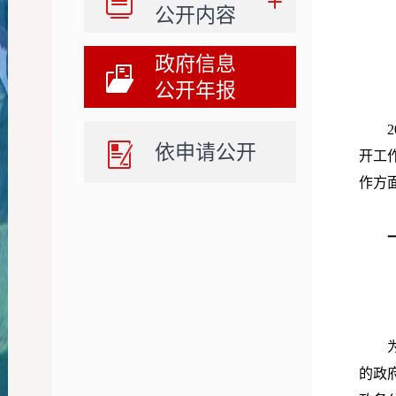
公开内容
政府信息
公开年报
2
依申请公开
开工
作方
的政