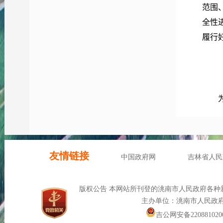
范围
全性
履行
政府
责；