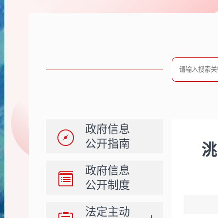
政府信息
公开指南
洮
政府信息
公开制度
法定主动