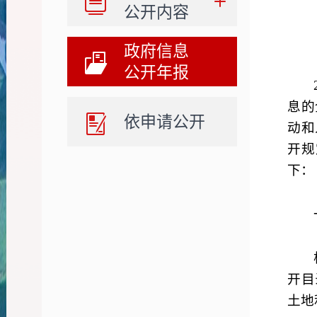
公开内容
政府信息
公开年报
息的
依申请公开
动和
开规
下：
开目
土地