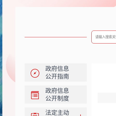
政府信息
公开指南
政府信息
公开制度
法定主动