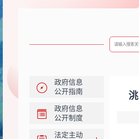
政府信息
公开指南
洮
政府信息
公开制度
法定主动