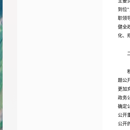
主要
到位
职领
健全
化、
题公
更加
政务
确定
公开
公开