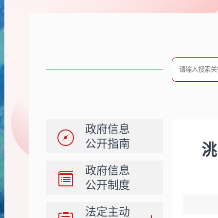
政府信息
公开指南
洮
政府信息
公开制度
法定主动