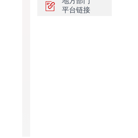
地方部门
平台链接