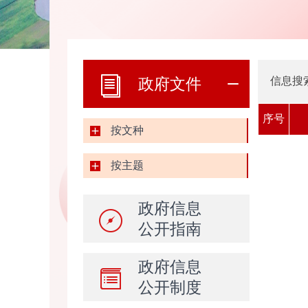
政府文件
信息搜
序号
按文种
按主题
政府信息
公开指南
政府信息
公开制度