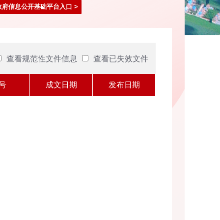
政府信息公开基础平台入口
>
查看规范性文件信息
查看已失效文件
号
成文日期
发布日期