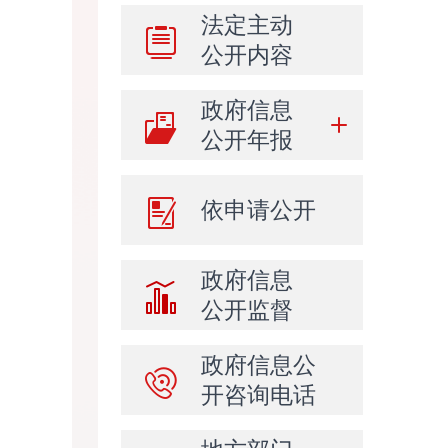
法定主动
公开内容
政府信息
公开年报
依申请公开
政府信息
公开监督
政府信息公
开咨询电话