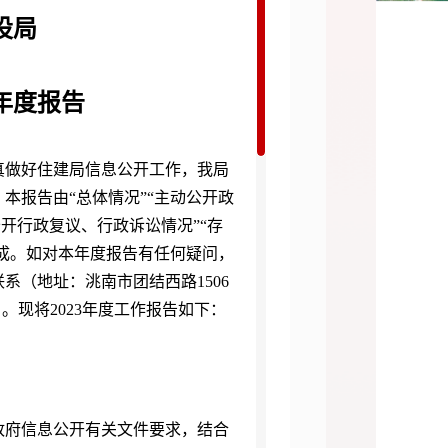
设局
年度报
告
做好住建局信息公开工作，我局
本报告由“总体情况”“主动公开政
公开行政复议、行政诉讼情况”“存
组成。如对本年度报告有任何疑问，
系（地址：洮南市团结西路1506
靖悦）。现将2023年度工作报告如下：
府信息公开有关文件要求，结合