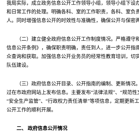
我局实际，成立政务信息公开工作领导小组，领导小组下设
和日常工作的处理。明确各科、室的工作职责，各科、室负
人。同时增强信息公开的时效性与准确性，确保公开与保密
（二）建立健全政府信息公开工作制度情况。严格遵守和
信息公开条例》，确保职责明确，责任到人，进一步公开指
众查询和获取。加强信息公开业务员的经常性教育培训，切
队伍建设。
（三）政府信息公开目录、公开指南的编制、更新情况。
过在市政府网站上发布信息。主要发布“法律法规”、“规范性文
“安全生产监管”、“行政权力责任清单”等项信息，定期更新
公开工作的顺利开展。
二、 政府信息公开情况