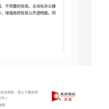
假、不完整的信息。主动在办公楼
示，增强政府信息公开透明度。同
情况。
讼的情况。
公开收费及减免情况。