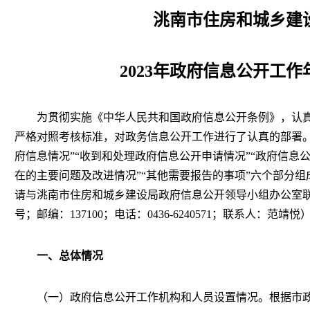
洮南市住房和城乡建
2023年政府信息公开工作
为贯彻实施《中华人民共和国政府信息公开条例》，认真
严格对照考核标准，对政务信息公开工作进行了认真的部署。
府信息情况”“收到和处理政府信息公开申请情况”“政府信息
在的主要问题及改进情况”“其他需要报告的事项”六个部分
请与洮南市住房和城乡建设局政府信息公开领导小组办公室联
号；邮
编：137100；电话：0436-6240571；联系人：范
一、总体情况
（一）政府信息公开工作机构和人员设置情况。根据市政