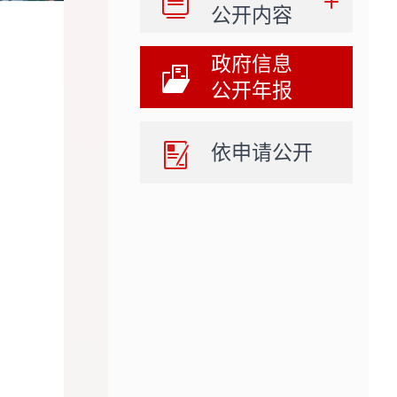
公开内容
政府信息
公开年报
依申请公开