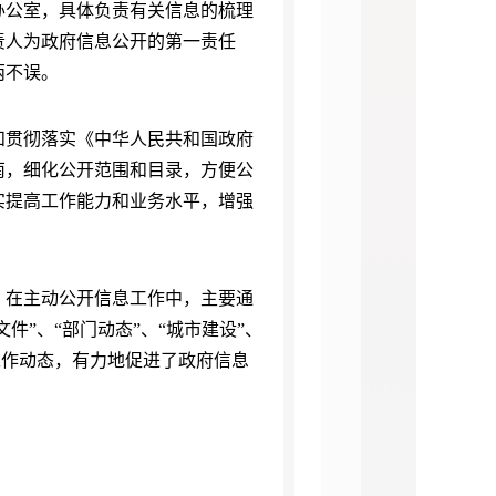
办公室，具体负责有关信息的梳理
责人为政府信息公开的第一责任
两不误。
贯彻落实《中华人民共和国政府
南，细化公开范围和目录，方便公
实提高工作能力和业务水平，增强
在主动公开信息工作中，主要通
件”、“部门动态”、“城市建设”、
工作动态，有力地促进了政府信息