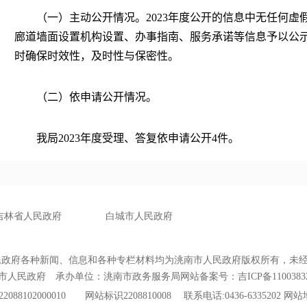
（一）主动公开情况。2023年度公开的信息中无任何虚
廊道墙面设置机构设置、办事指南、服务承诺等信息予以公
时确保时效性，及时性与保密性。
（二）依申请公开情况。
我局2023年度受理、答复依申请公开4件。
（三）因政府信息公开申请行政复议、提起行政诉讼的
我局无任何因政府信息公开申请行政复议、提起行政诉
（四）政府信息公开相关费用情况。我局无任何政府信息
主动公开政府信息情况表