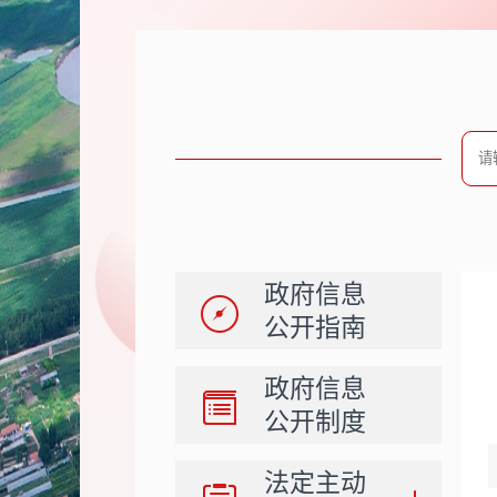
政府信息
公开指南
政府信息
公开制度
法定主动