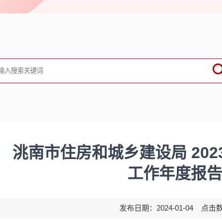
洮南市住房和城乡建设局 20
工作年度报
发布日期：2024-01-04 点击