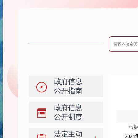
政府信息
公开指南
政府信息
公开制度
根据
法定主动
20