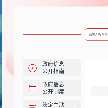
政府信息
公开指南
政府信息
公开制度
法定主动