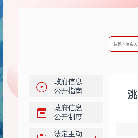
政府信息
公开指南
洮
政府信息
公开制度
法定主动