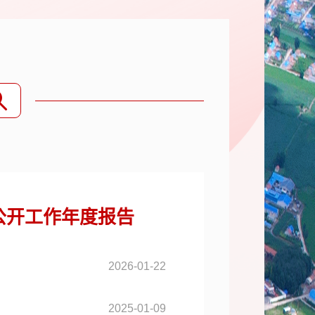
公开工作年度报告
2026-01-22
2025-01-09