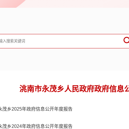
洮南市永茂乡人民政府政府信息
永茂乡2025年政府信息公开年度报告
永茂乡2024年政府信息公开年度报告