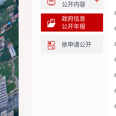
公开内容
政府信息
公开年报
依申请公开