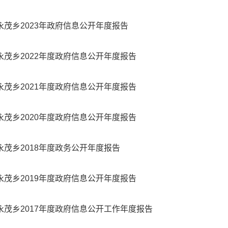
永茂乡2023年政府信息公开年度报告
永茂乡2022年度政府信息公开年度报告
永茂乡2021年度政府信息公开年度报告
永茂乡2020年度政府信息公开年度报告
永茂乡2018年度政务公开年度报告
永茂乡2019年度政府信息公开年度报告
永茂乡2017年度政府信息公开工作年度报告