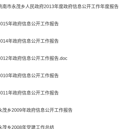
洮南市永茂乡人民政府2013年度政府信息公开工作年度报告
2015年政府信息公开工作报告
2014年政府信息公开工作报告
2012年政府信息公开工作报告.doc
2010年政府信息公开工作报告
2011年政府信息公开工作报告
永茂乡2009年政府信息公开工作报告
永茂乡2008年党建工作总结