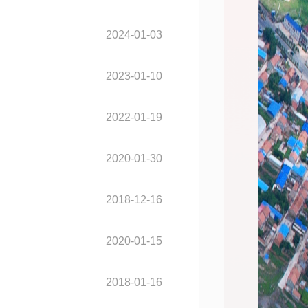
2024-01-03
2023-01-10
2022-01-19
2020-01-30
2018-12-16
2020-01-15
2018-01-16