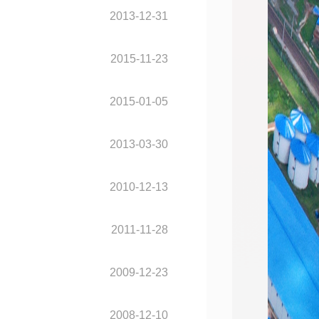
2013-12-31
2015-11-23
2015-01-05
2013-03-30
2010-12-13
2011-11-28
2009-12-23
2008-12-10