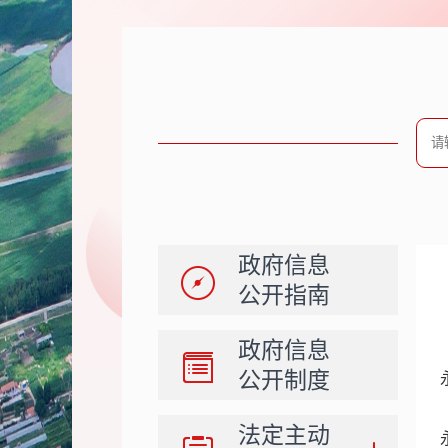
政府信息
公开指南
政府信息
公开制度
法定主动