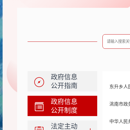
政府信息
公开指南
东升乡人
政府信息
洮南市政
公开制度
中华人民
法定主动