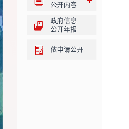
公开内容
政府信息
公开年报
依申请公开