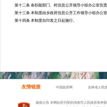
第十二条
各职能部门、
村
信息公开领导小组办公室负
第十三条
本制度由
乡
政府信息公开工作领导小组办公
第十四条
本制度自印发之日起施行。