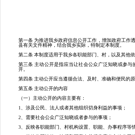
第一条
为推进我
乡
政府信息公开工作，增加政府工作
县有关文件精神，结合我
乡
实际，特制定本制度。
第二条
本制度适用于我
乡
各职能部门、村，以及其他
第三条
主动公开是指应当让社会公众广泛知晓或参与
开。
第四条
主动公开应当遵循合法、及时、准确和便民的
第五条
主动公开的内容
（一）主动公开的内容主要有：
1、涉及公民、法人或者其他组织切身利益的事项；
2、需要社会公众广泛知晓或者参与的事项；
3、反映各职能部门、村机构设置、职能、办事程序等