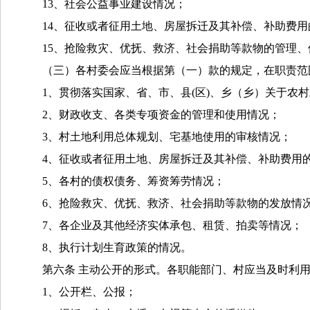
13、社会公益事业建设情况；
14、征收或者征用土地、房屋拆迁及其补偿、补助费
15、抢险救灾、优抚、救济、社会捐助等款物的管理
（三）各村委会应当根据第（一）款的规定，在职责范
1、贯彻落实国家、省、市、县(区)、乡（
乡
）关于农村
2、财政收支、各类专项资金的管理和使用情况；
3、村土地利用总体规划、宅基地使用的审核情况；
4、征收或者征用土地、房屋拆迁及其补偿、补助费用
5、各村的债权债务、筹资筹劳情况；
6、抢险救灾、优抚、救济、社会捐助等款物的发放情
7、各企业及其他经济实体承包、租赁、拍卖等情况；
8、执行计划生育政策的情况。
第六条
主动公开的形式。各职能部门、
村
应当及时利
1、公开栏、公报；