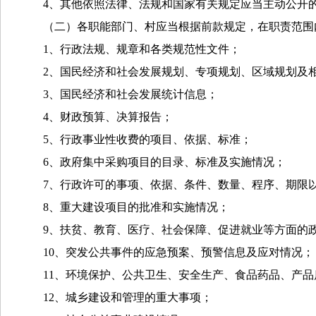
4、其他依照法律、法规和国家有关规定应当主动公开
（二）各职能部门、村应当根据前款规定，在职责范围
1、行政法规、规章和各类规范性文件；
2、国民经济和社会发展规划、专项规划、区域规划及
3、国民经济和社会发展统计信息；
4、财政预算、决算报告；
5、行政事业性收费的项目、依据、标准；
6、政府集中采购项目的目录、标准及实施情况；
7、行政许可的事项、依据、条件、数量、程序、期限
8、重大建设项目的批准和实施情况；
9、扶贫、教育、医疗、社会保障、促进就业等方面的
10、突发公共事件的应急预案、预警信息及应对情况；
11、环境保护、公共卫生、安全生产、食品药品、产
12、城乡建设和管理的重大事项；