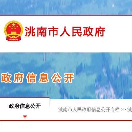
政府信息公开
洮南市人民政府信息公开专栏
>>
洮