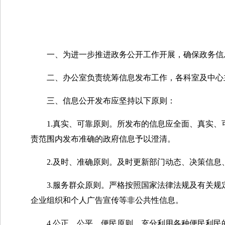
一、为进一步推进政务公开工作开展，确保政务信息
二、办公室负责统筹信息发布工作，各科室及中心
三、信息公开发布应坚持以下原则：
1.真实、可靠原则。所发布的信息应全面、真实、
责范围内发布准确的政府信息予以澄清。
2.及时、准确原则。及时更新部门动态、决策信息
3.服务群众原则。严格按照国家法律法规及有关规
企业组织和个人广告宣传等非公共性信息。
4.公正、公平、便民原则。充分利用各种便民利民