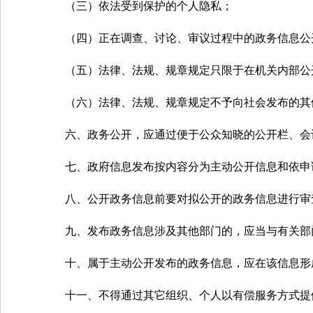
（三）依法受到保护的个人隐私；
（四）正在调查、讨论、审议过程中的政务信息公开
（五）法律、法规、规章规定只限于在机关内部公
（六）法律、法规、规章规定不予向社会发布的其
六、政务公开，应通过便于公众知晓的公开栏、会议
七、政府信息发布按内容分为主动公开信息和依申
八、公开政务信息前要对拟公开的政务信息进行审
九、发布政务信息涉及其他部门的，应当与有关部门
十、属于主动公开发布的政务信息，应在该信息形成
十一、不得通过其它组织、个人以有偿服务方式提