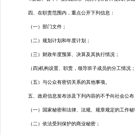
四、在职责范围内，重点公开下列信息：
（一）部门文件；
（二）规划计划和年度计划；
（三）财政年度预算、决算及其执行情况；
（四)机构设置、职责，领导班子成员的分工情况
（五）与公众有密切关系的其他事项。
五、政府信息发布涉及下列内容的不予向社会公布
（一）国家秘密和法律、法规、规章规定的工作秘
（二）依法受到保护的商业秘密；