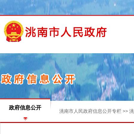
政府信息公开
洮南市人民政府信息公开专栏
>>
洮