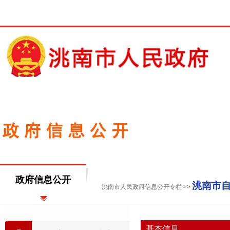
政府信息公开
洮南市
洮南市人民政府信息公开专栏
>>
基本信息