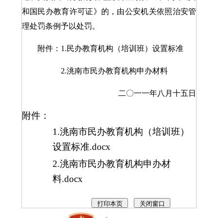
和国民办教育许可证》的，由公安机关依照治安管
理处罚条例予以处罚。
附件：1.民办教育机构（培训班）设置标准
2.洮南市民办教育机构申办材料
二〇一一年八月十五日
附件：
1.洮南市民办教育机构（培训班）
设置标准.docx
2.洮南市民办教育机构申办材
料.docx