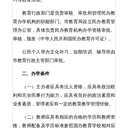
教育行政部门是负责审核、审批和管理民办教
育办学机构的职能部门。市教育局设立民办教育管
理办公室，具体负责民办教育机构办学资格审批、
审核，颁发《中华人民共和国民办教育许可证》。
公民个人举办文化补习，短期培训、辅导班由
市教育行政主管部门审批。
二、办学条件
（一）主办者应具有法人资格，应具有政治权
利和完全民事行为能力，应具有良好的政治素质和
业务素质，管理者应有一定的教育教学管理经验。
（二）教师应具有相应的合格的学历和教师资
格，教师配备及学历标准参照国办教育学校相对应