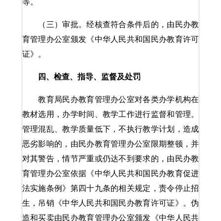
等。
（三）审批。经核查符合条件后的，由民办教
育管理办公室颁发《中华人民共和国民办教育许可
证》。
四、检查、指导、监督及处罚
教育局民办教育管理办公室对各类办学机构在
教材选用，办学时间、教学工作进行监督和管理。
管理混乱、教学质量低下，不执行教学计划，造成
恶劣影响的，由民办教育管理办公室限期整顿，并
对其警告，情节严重或仍达不到要求的，由民办教
育管理办公室依据《中华人民共和国民办教育促进
法实施条例》第四十九条的相关规定，责令停止招
生，吊销《中华人民共和国民办教育许可证》。伪
造和买卖由民办教育管理办公室颁发《中华人民共