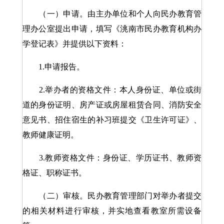
（一）申请。由主办单位和个人向民办教育管
理办公室提出申请，填写《洮南市民办教育机构办
学登记表》并提供以下资料：
1.申请报告。
2.举办者的资格文件：本人身份证、单位或街
道的身份证明、房产证或房屋租赁合同、消防安全
意见书、招住宿生的补习班提交《卫生许可证》、
教师健康证明。
3.教师资格文件：身份证、学历证书、教师资
格证、职称证书。
（二）审核。民办教育管理部门对举办者提交
的相关材料进行审核，并实地查看教室所需设备