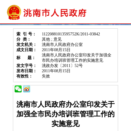
索 引 号：
11220881013595752K/2011-03842
分 类：
其他 ; 意见
发文机关：
洮南市人民政府办公室
成文日期：
2011年08月15日
洮南市人民政府办公室印发关于加强全
标 题：
市民办培训班管理工作的实施意见
发文字号：
洮政办发〔2011〕52号
发布日期：
2011年08月15日
有效性：
失效
洮南市人民政府办公室印发关于
加强全市民办培训班管理工作的
实施意见