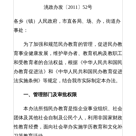
洮政办发〔2011〕52号
各乡（镇）人民政府，市直各局、场、办，街道办
事处：
为了加强和规范民办教育的管理，促进民办教
育事业健康发展，维护举办者、教育机构及教职工
和受教育者的合法权益，根据《中华人民共和国民
办教育促进法》和《中华人民共和国民办教育促进
法实施条例》等规定，结合我市实际制定本办法。
一、管理部门及审批权限
本办法所指民办教育是指企业事业组织、社会
团体及其他社会自制及公民个人，利用非国家财政
性教育经费，面向社会举办实施学历教育和文化补
习等教育活动。