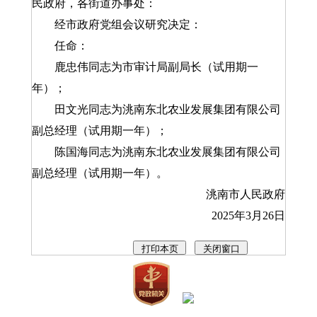
民政府，各街道办事处：
经市政府党组会议研究决定：
任命：
鹿忠伟同志为市审计局副局长（试用期一
年）；
田文光同志为洮南东北农业发展集团有限公司
副总经理（试用期一年）；
陈国海同志为洮南东北农业发展集团有限公司
副总经理（试用期一年）。
洮南市人民政府
2025年3月26日