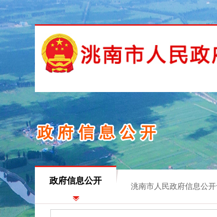
政府信息公开
洮南市人民政府信息公开