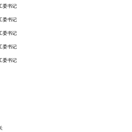
工委书记
工委书记
工委书记
工委书记
工委书记
长