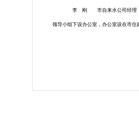
李
刚
市自来水公司经理
领导小组下设办公室，办公室设在市住建