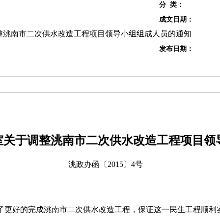
分 类：
成文日期：
整洮南市二次供水改造工程项目领导小组组成人员的通知
发布日期：
室
关于调整洮南市二次供水改造工程项目
领
洮政办函〔2015〕4号
更好的完成洮南市二次供水改造工程，保证这一民生工程顺利实