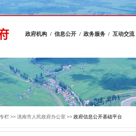
专栏
>>
洮南市人民政府办公室
>> 政府信息公开基础平台