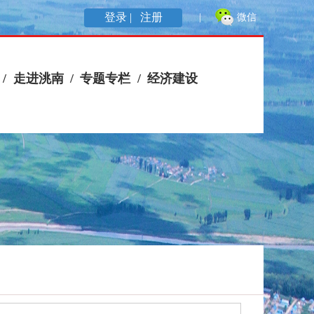
登录 |
注册