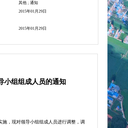
其他 ; 通知
2015年01月29日
2015年01月29日
导小组组成人员的通知
施，现对领导小组组成人员进行调整，调