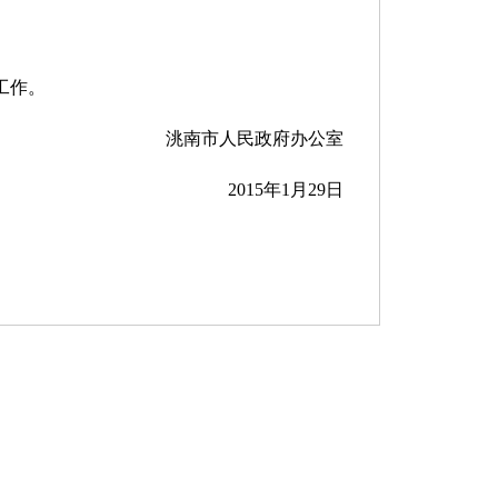
工作。
洮南市人民政府办公室
2015年1月29日