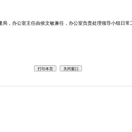
局，办公室主任由侯文敏兼任，办公室负责处理领导小组日常