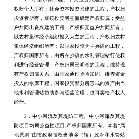
权归个人所有；社会资本投资兴建的工程，产权归
投资者所有，或按投资者意愿确定产权归属；受益
户共同出资兴建的工程，产权归受益户共同所有；
以农村集体经济组织投入为主的工程，产权归农村
集体经济组织所有；以国家投资为主兴建的工程，
产权归国家所有，由所在乡镇的水利管理站行使权
利进行经营管理。产权归属已明晰的工程，维持现
有产权归属关系。由国家通过除险加固、维养资金
投入的水库工程，国家投资部分所形成的资产由当
地水利管理站协助参与经营管理，也可卖给产权人
经营。
2．中小河流及其堤防工程。中小河流及其堤
防项目均属公益性项目,产权归国家所有。本着“属
地原则”由市政府授权当地乡（镇）政府和水管站