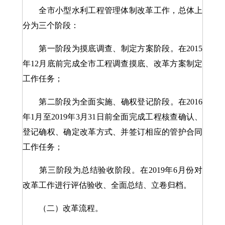
全市小型水利工程管理体制改革工作，总体上
分为三个阶段：
第一阶段为摸底调查、制定方案阶段。在2015
年12月底前完成全市工程调查摸底、改革方案制定
工作任务；
第二阶段为全面实施、确权登记阶段。在2016
年1月至2019年3月31日前全面完成工程核查确认、
登记确权、确定改革方式、并签订相应的管护合同
工作任务；
第三阶段为总结验收阶段。在2019年6月份对
改革工作进行评估验收、全面总结、立卷归档。
（二）改革流程。