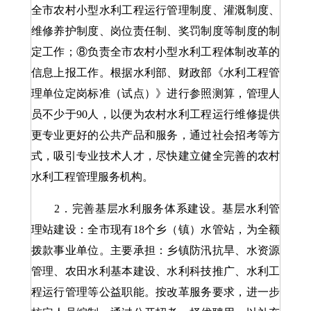
全市农村小型水利工程运行管理制度、灌溉制度、
维修养护制度、岗位责任制、奖罚制度等制度的制
定工作；⑧负责全市农村小型水利工程体制改革的
信息上报工作。根据水利部、财政部《水利工程管
理单位定岗标准（试点）》进行参照测算，管理人
员不少于90人，以便为农村水利工程运行维修提供
更专业更好的公共产品和服务，通过社会招考等方
式，吸引专业技术人才，尽快建立健全完善的农村
水利工程管理服务机构。
2．完善基层水利服务体系建设。基层水利管
理站建设：全市现有18个乡（镇）水管站，为全额
拨款事业单位。主要承担：乡镇防汛抗旱、水资源
管理、农田水利基本建设、水利科技推广、水利工
程运行管理等公益职能。按改革服务要求，进一步