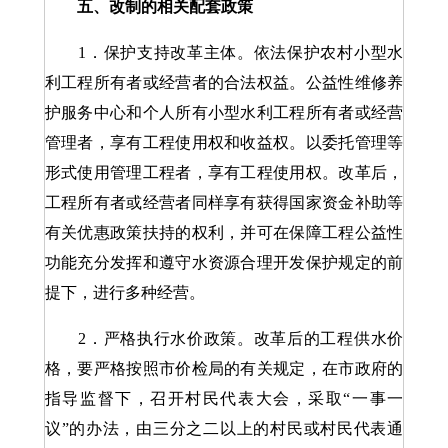
五、改制的相关配套政策
1．保护支持改革主体。依法保护农村小型水
利工程所有者或经营者的合法权益。公益性维修养
护服务中心和个人所有小型水利工程所有者或经营
管理者，享有工程使用权和收益权。以委托管理等
形式使用管理工程者，享有工程使用权。改革后，
工程所有者或经营者同样享有获得国家资金补助等
有关优惠政策扶持的权利，并可在保障工程公益性
功能充分发挥和遵守水资源合理开发保护规定的前
提下，进行多种经营。
2．严格执行水价政策。改革后的工程供水价
格，要严格按照市价检局的有关规定，在市政府的
指导监督下，召开村民代表大会，采取“一事一
议”的办法，由三分之二以上的村民或村民代表通