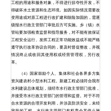
工程的用途和服务对象，不得进行掠夺性开发，不
得破坏水土资源和生态环境。如因实际情况需要改
变用途或对原工程进行改扩建和除险加固的，需逐
级报水行政主管部门审批后方可实施。乡（镇）水
管站要加强检查监督和指导服务，对不能有效保证
工程安全运行、发挥工程正常功能效益或不能严格
遵守执行改革协议合同的，要及时督促整改，并视
情况终止或收回其使用权或经营管理权，另行改
革。
（4）国家鼓励个人、集体和社会各界多方集
资兴建农村小型水利工程。新建工程必须符合我市
水利建设总体规划，须经市水行政主管部门批准，
并接受市水行政主管部门的管理和监督。对于不符
合水资源的合理开发利用，并涉及防洪安全，未经
审批的工程，水行政主管部门有权责令其停止施