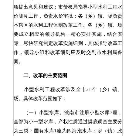
项提出意见和建议；市价检局指导小型水利工程水
价测算工作，负责水价审批；各（乡）镇、场负责
本辖区的水利工程体制改革工作。各（乡）镇、场
要成立相应的领导机构，精心安排实施，结合实
际，尽快研究制定改革实施细则，具体指导改革工
作，领导小组和改革细则应及时交到市水利局备
案。
二、改革的主要范围
小型水利工程改革涉及全市21个（乡）镇、
场。具体改革范围如下：
（一）小型水库。洮南市注册小型水库7座，
全部为小一型水库，产权性质通过摸底调查主要分
为三类：国有水库1座为四海泡水库；乡（镇）政