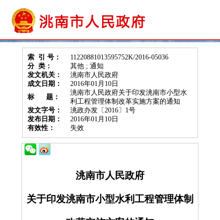
索 引 号：
11220881013595752K/2016-05036
分 类：
其他 ; 通知
发文机关：
洮南市人民政府
成文日期：
2016年01月10日
洮南市人民政府关于印发洮南市小型水
标 题：
利工程管理体制改革实施方案的通知
发文字号：
洮政办发〔2016〕1号
发布日期：
2016年01月10日
有效性：
失效
洮南市人民政府
关于印发洮南市小型水利工程管理体制