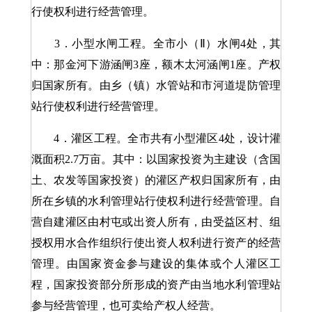
行使权利进行经营管理。
3．小型水闸工程。全市小（Ⅱ）水闸4处，其
中：那金河下游涵闸3座，额木太河涵闸1座。产权
归国家所有。由乡（镇）水管站和市河道堤防管理
站行使权利进行经营管理。
4．灌区工程。全市共有小型灌区4处，设计灌
溉面积2.7万亩。其中：以国家投资为主建设（含国
土、农发等国家投资）的灌区产权归国家所有，由
所在乡镇的水利管理站行使权利进行经营管理。自
营自建灌区由村屯或出资人所有，由受益区村、组
授权用水合作组织行使出资人权利进行资产的经营
管理。由国家资金参与建设的集体或个人灌区工
程，国家投资部分所形成的资产由当地水利管理站
参与经营管理，也可卖给产权人经营。