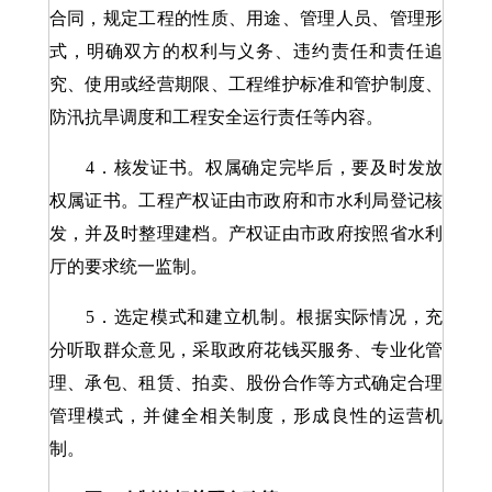
合同，规定工程的性质、用途、管理人员、管理形
式，明确双方的权利与义务、违约责任和责任追
究、使用或经营期限、工程维护标准和管护制度、
防汛抗旱调度和工程安全运行责任等内容。
4．核发证书。权属确定完毕后，要及时发放
权属证书。工程产权证由市政府和市水利局登记核
发，并及时整理建档。产权证由市政府按照省水利
厅的要求统一监制。
5．选定模式和建立机制。根据实际情况，充
分听取群众意见，采取政府花钱买服务、专业化管
理、承包、租赁、拍卖、股份合作等方式确定合理
管理模式，并健全相关制度，形成良性的运营机
制。