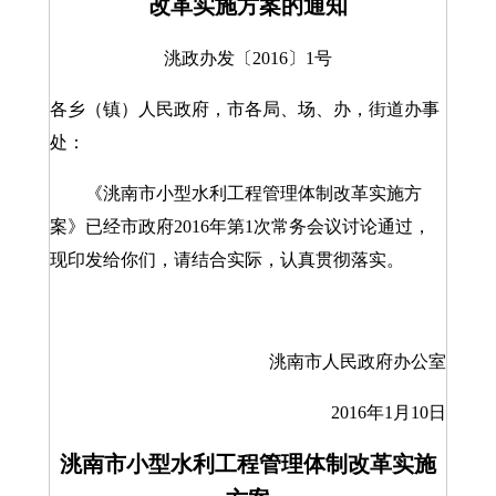
改革实施方案的通知
洮政办发〔2016〕1号
各乡（镇）人民政府，市各局、场、办，街道办事
处：
《洮南市小型水利工程管理体制改革实施方
案》已经市政府2016年第1次常务会议讨论通过，
现印发给你们，请结合实际，认真贯彻落实。
洮南市人民政府办公室
2016年1月10日
洮南市小型水利工程管理体制改革实施