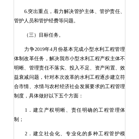
6.突出重点，着力解决管护主体、管护责任、
管护人员和管护经费等问题。
（三）目标任务。
力争2019年4月份基本完成小型水利工程管理
体制改革任务，解决我市小型水利工程产权主体不
明晰、管理责任不落实、投入不足、资产闲置、效
益衰减问题，针对本次改革的水利工程逐步建立符
合市情、水情与农村经济社会发展要求的工程管理
制度，具体做好以下五个方面：
1．建立产权明晰、责任明确的工程管理体
制；
2．建立社会化、专业化的多种工程管护模