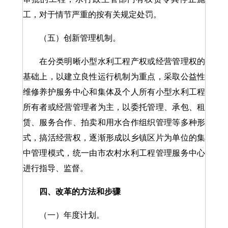
工，对于情节严重的按有关规定处罚。
（五）创新管理机制。
在分类明晰小型水利工程产权或经营管理权的
基础上，以建立良性运行机制为重点，采取公益性
维修养护服务中心和集体及个人所有小型水利工程
所有者或经营管理者为主，以委托管理、承包、租
赁、服务合作、拍卖和用水合作组织管理等多种形
式，搞活经营权，逐渐形成以乡镇区片为单位的集
中管理模式，统一由市农村水利工程管理服务中心
进行指导、监督。
四、改革的方法和步骤
（一）年度计划。