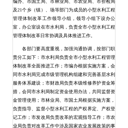
编办、市国土局、市林业局、市农业局、市价检局
及21个乡（镇）、场等部门为成员的小型水利工程
管理体制改革工作领导小组，领导小组下设办公
室，办公室设在市水利局，负责全市小型水利工程
管理体制改革日常协调及具体推进工作。
各部门要高度重视，加强沟通协调，按部门职
责分工如下：市水利局负责全市小型水利工程管理
体制改革全面推进工作；市编办根据实施方案，会
同市水利局完成市级管理机构组建和完善基层水利
服务体系建设；市财政局负责本级维修养护资金筹
措，会同市水利局制定资金使用办法，共同监督资
金管理使用；市林业局、市国土局根据实施方案，
负责指导、监督小型水利工程的产权界定、产权登
记工作；市发改局负责改革的宏观指导工作；市农
业局负责对改革工作中涉及国家农业发展政策的事