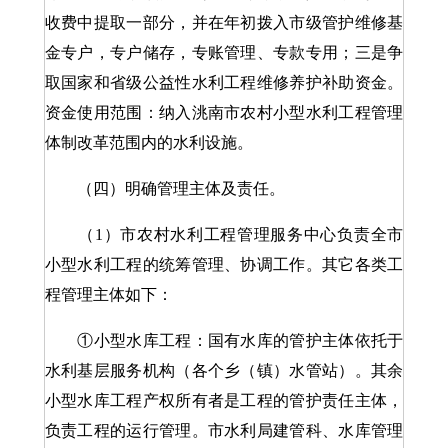
收费中提取一部分，并在年初拨入市级管护维修基
金专户，专户储存，专账管理、专款专用；三是争
取国家和省级公益性水利工程维修养护补助资金。
资金使用范围：纳入洮南市农村小型水利工程管理
体制改革范围内的水利设施。
（四）明确管理主体及责任。
（1）市农村水利工程管理服务中心负责全市
小型水利工程的统筹管理、协调工作。其它各类工
程管理主体如下：
①小型水库工程：国有水库的管护主体依托于
水利基层服务机构（各个乡（镇）水管站）。其余
小型水库工程产权所有者是工程的管护责任主体，
负责工程的运行管理。市水利局建管科、水库管理