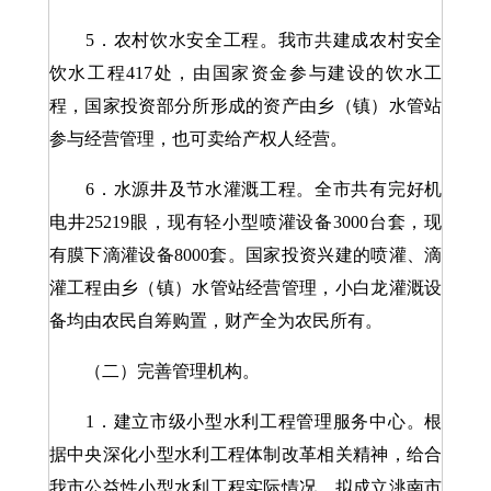
5．农村饮水安全工程。我市共建成农村安全
饮水工程417处，由国家资金参与建设的饮水工
程，国家投资部分所形成的资产由乡（镇）水管站
参与经营管理，也可卖给产权人经营。
6．水源井及节水灌溉工程。全市共有完好机
电井25219眼，现有轻小型喷灌设备3000台套，现
有膜下滴灌设备8000套。国家投资兴建的喷灌、滴
灌工程由乡（镇）水管站经营管理，小白龙灌溉设
备均由农民自筹购置，财产全为农民所有。
（二）完善管理机构。
1．建立市级小型水利工程管理服务中心。根
据中央深化小型水利工程体制改革相关精神，给合
我市公益性小型水利工程实际情况，拟成立洮南市