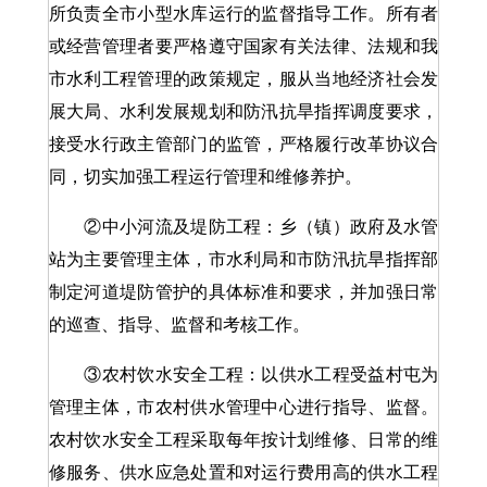
所负责全市小型水库运行的监督指导工作。所有者
或经营管理者要严格遵守国家有关法律、法规和我
市水利工程管理的政策规定，服从当地经济社会发
展大局、水利发展规划和防汛抗旱指挥调度要求，
接受水行政主管部门的监管，严格履行改革协议合
同，切实加强工程运行管理和维修养护。
②中小河流及堤防工程：乡（镇）政府及水管
站为主要管理主体，市水利局和市防汛抗旱指挥部
制定河道堤防管护的具体标准和要求，并加强日常
的巡查、指导、监督和考核工作。
③农村饮水安全工程：以供水工程受益村屯为
管理主体，市农村供水管理中心进行指导、监督。
农村饮水安全工程采取每年按计划维修、日常的维
修服务、供水应急处置和对运行费用高的供水工程