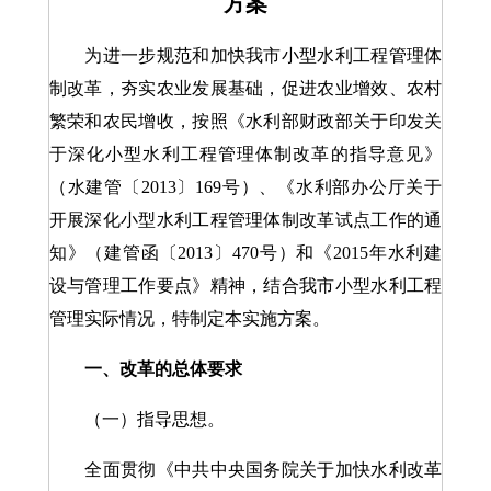
方案
为进一步规范和加快我市小型水利工程管理体
制改革，夯实农业发展基础，促进农业增效、农村
繁荣和农民增收，按照《水利部财政部关于印发关
于深化小型水利工程管理体制改革的指导意见》
（水建管〔2013〕169号）、《水利部办公厅关于
开展深化小型水利工程管理体制改革试点工作的通
知》（建管函〔2013〕470号）和《2015年水利建
设与管理工作要点》精神，结合我市小型水利工程
管理实际情况，特制定本实施方案。
一、改革的总体要求
（一）指导思想。
全面贯彻《中共中央国务院关于加快水利改革