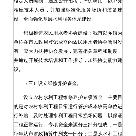
核定人员编制，通过公开招考，择优聘用，以补充
相应技术人员，并加强标准化服务场所和装备建
设，全面强化基层水利服务体系建设。
积极推进农民用水者协会建设：我市以乡镇为
单位在市民政局登记成立的农民用水者协会暂时没
有，应大力扶持协会发展，完善相关章程和制度，
并通过开展技术培训和工作指导，加强协会能力建
设。
（三）设立维修养护资金。
设立农村水利工程维修养护专项资金，主要目
的是对农村水利工程日常运行管护成本较高单位进
行补贴，及时处理水利工程日常损坏问题，以保证
工程正常运行。专项资金来源分三部分组成，一是
每年从市财政预算中列支一部分；二是从水利工程