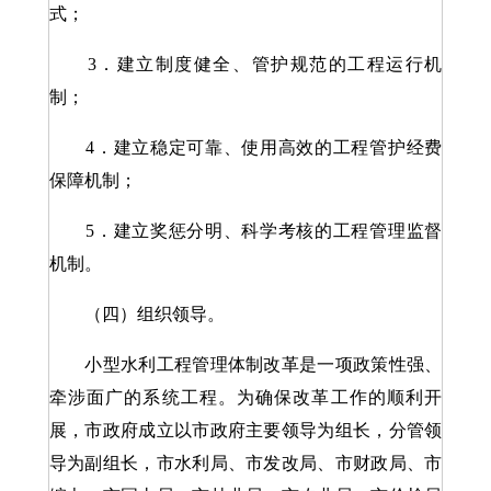
式；
3．建立制度健全、管护规范的工程运行机
制；
4．建立稳定可靠、使用高效的工程管护经费
保障机制；
5．建立奖惩分明、科学考核的工程管理监督
机制。
（四）组织领导。
小型水利工程管理体制改革是一项政策性强、
牵涉面广的系统工程。为确保改革工作的顺利开
展，市政府成立以市政府主要领导为组长，分管领
导为副组长，市水利局、市发改局、市财政局、市