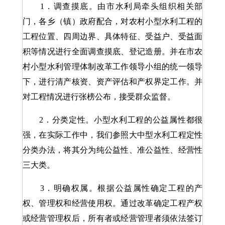
1．调查摸底。由市水利局牵头组织相关部
门，各乡（镇）政府配合，对农村小型水利工程的
工程位置、四周边界、具体特征、受益户、受益面
积等情况进行全面调查摸底、登记造册。并在市农
村小型水利管理体制改革工作领导小组的统一领导
下，进行清产核资、资产评估和产权界定工作。并
对工程情况进行张榜公布，接受群众监督。
2．分类定性。小型水利工程的公益属性都很
强，在实际工作中，我们参照大中型水利工程定性
分类办法，将其分为纯公益性、准公益性、经营性
三大类。
3．明确权属。根据公益属性确定工程的产
权、管理权和经营使用权。通过改革确定工程产权
或经营管理权后，所有者或经营管理者须依法签订