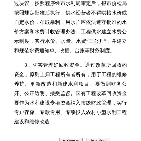
过决议，按照程序经市水利局审定后，报市价检局
按照规定批准后执行。供水经营者不得哄抬水价或
自定水价，牟取暴利，用水户应依法遵守批准的水
价方案和水费计收管理办法。工程供水建立水费公
示制度，实行水价、水量、水费“三公开”，并建立
和规范水费通知单、收据、台账等财务制度。
3．切实管理好回收资金。通过改革所回收的
资金，原则上归工程所有者所有，用于工程的维修
养护、更新改造和新建水利项目，要做到财务公
开、公正透明、接受监督。国有工程改革回收资金
要作为水利建设专项资金纳入市级财政管理，实行
专户存储、专款专用、专项投入农村小型水利工程
建设和维修改造。