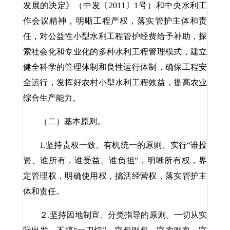
发展的决定》（中发〔2011〕1号）和中央水利工
作会议精神，明晰工程产权，落实管护主体和责
任，对公益性小型水利工程管护经费给予补助，探
索社会化和专业化的多种水利工程管理模式，建立
健全科学的管理体制和良性运行体制，确保工程安
全运行，发挥好农村小型水利工程效益，提高农业
综合生产能力。
（二）基本原则。
1.坚持责权一致、有机统一的原则。实行“谁投
资、谁所有，谁受益、谁负担”，明晰所有权，界
定管理权，明确使用权，搞活经营权，落实管护主
体和责任。
２.坚持因地制宜、分类指导的原则。一切从实