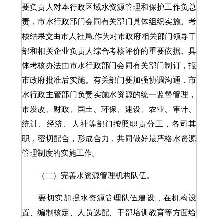
要负责人对本行政区域水资源管理和保护工作负总
责，市水行政部门会同有关部门具体组织实施。考
核结果交由市人社局,作为对市政府相关部门领导干
部和相关企业负责人综合考核评价的重要依据。具
体考核办法由市水行政部门会同有关部门制订，报
市政府批准后实施。有关部门要加强协调沟通，市
水行政主管部门负责实施水资源的统一监督管理，
市发改、财政、国土、环保、建设、农业、审计、
统计、经济、人社等部门按照职责分工，各司其
职，密切配合，形成合力，共同做好最严格水资源
管理制度的实施工作。
（二）完善水资源管理机构队伍。
要切实加强水资源管理队伍建设，在机构设
置、编制核定、人员选配、干部培训教育等方面给