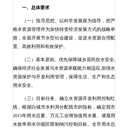
一、总体要求
（一）指导思想。以科学发展观为指导，把严
格水资源管理作为加快转变经济发展方式的战略举
措，全面开展节水型社会建设，促进水资源合理配
置、高效利用和有效保护。
（二）基本原则。优先保障城乡居民饮水安全,
确保经济社会发展与水资源承载能力相适应,加强水
资源保护与开发利用管理，保障生活、生产和生态
用水安全。
（三）目标任务。确立水资源开发利用控制红
线，根据白城市水利局分配我市的指标，确定我市
2015年用水总量、万元工业增加值用水量、灌溉用
水效率和水功能区限制纳污控制目标。全市用水总