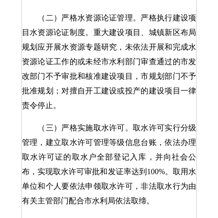
（二）严格水资源论证管理。严格执行建设项
目水资源论证制度。重大建设项目、城镇新区布局
规划应开展水资源专题研究，未依法开展和完成水
资源论证工作的或未经市水利部门审查通过的市发
改部门不予审批和核准建设项目，市规划部门不予
批准规划；对擅自开工建设或投产的建设项目一律
责令停止。
（三）严格实施取水许可。取水许可实行分级
管理，建立取水许可管理等级信息台账，依法办理
取水许可证的取水户全部登记入库，并向社会公
布，实现取水许可审批和发证率达到100%。取用水
单位和个人要依法申领取水许可，非法取水行为由
有关主管部门配合市水利局依法取缔。