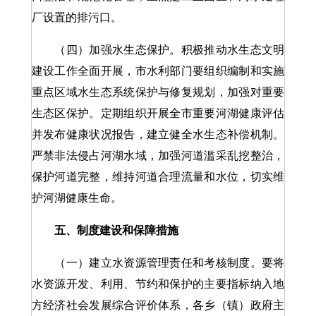
厂设置的排污口。
（四）加强水生态保护。积极推动水生态文明
建设工作全面开展，市水利部门要组织编制和实施
重点区域水生态系统保护与修复规划，加强对重要
生态区保护。定期组织开展全市重要河湖健康评估
并发布健康状况报告，建立健全水生态补偿机制。
严禁非法侵占河湖水域，加强河道滥采乱挖整治，
保护河道完整，维持河道合理流量和水位，切实维
护河湖健康生命。
五、制度建设和保障措施
（一）建立水资源管理责任和考核制度。要将
水资源开发、利用、节约和保护的主要指标纳入地
方经济社会发展综合评价体系，各乡（镇）政府主