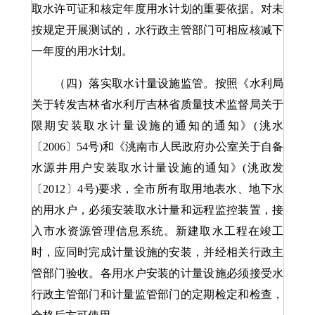
取水许可证和核定年度用水计划的重要依据。对未
按规定开展测试的，水行政主管部门可相应核减下
一年度的用水计划。
（四）落实取水计量设施监管。按照《水利局
关于转发吉林省水利厅吉林省质量技术监督局关于
限期安装取水计量设施的通知的通知》(洮水
〔2006〕54号)和《洮南市人民政府办公室关于自备
水源井用户安装取水计量设施的通知》(洮政发
〔2012〕4号)要求，全市所有取用地表水、地下水
的用水户，必须安装取水计量和远程监控装置，接
入市水资源管理信息系统。新建取水工程在竣工
时，应同时完成计量设施的安装，并经相关行政主
管部门验收。各用水户安装的计量设施必须接受水
行政主管部门和计量监管部门的定期检定和检查，