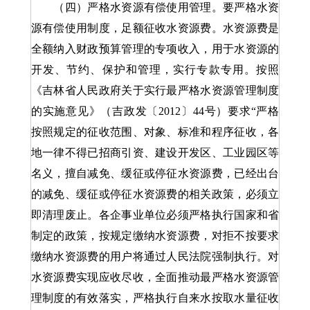
（四）严格水资源有偿使用管理。要严格水资
源有偿使用制度，足额征收水资源费。水资源费是
全额纳入财政预算管理的专项收入，用于水资源的
开发、节约、保护和管理，实行专款专用。按照
《吉林省人民政府关于实行最严格水资源管理制度
的实施意见》（吉政发〔2012〕44号）要求“严格
按照规定的征收范围、对象、标准和程序征收，各
地一律不得已招商引资、建设开发区、工业园区等
名义，擅自减免、缓征或停征水资源费，已经出台
的减免、缓征或停征水资源费的相关政策，必须立
即清理废止。各企事业单位必须严格执行国家和省
制定的政策，按规定缴纳水资源费，对拒不按要求
缴纳水资源费的用户将通过人民法院强制执行。对
水资源费实现应收尽收，全面推动最严格水资源管
理制度的有效落实，严格执行自来水按取水量征收