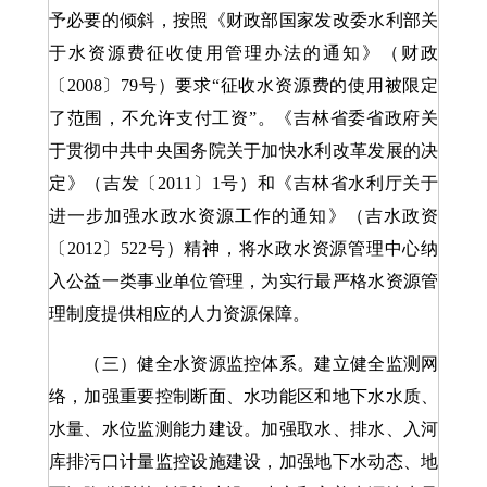
予必要的倾斜，按照《财政部国家发改委水利部关
于水资源费征收使用管理办法的通知》（财政
〔2008〕79号）要求“征收水资源费的使用被限定
了范围，不允许支付工资”。《吉林省委省政府关
于贯彻中共中央国务院关于加快水利改革发展的决
定》（吉发〔2011〕1号）和《吉林省水利厅关于
进一步加强水政水资源工作的通知》（吉水政资
〔2012〕522号）精神，将水政水资源管理中心纳
入公益一类事业单位管理，为实行最严格水资源管
理制度提供相应的人力资源保障。
（三）健全水资源监控体系。建立健全监测网
络，加强重要控制断面、水功能区和地下水水质、
水量、水位监测能力建设。加强取水、排水、入河
库排污口计量监控设施建设，加强地下水动态、地