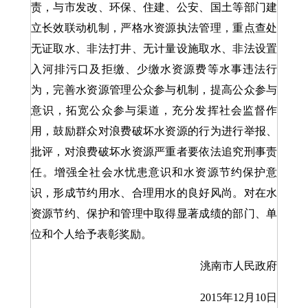
责，与市发改、环保、住建、公安、国土等部门建
立长效联动机制，严格水资源执法管理，重点查处
无证取水、非法打井、无计量设施取水、非法设置
入河排污口及拒缴、少缴水资源费等水事违法行
为，完善水资源管理公众参与机制，提高公众参与
意识，拓宽公众参与渠道，充分发挥社会监督作
用，鼓励群众对浪费破坏水资源的行为进行举报、
批评，对浪费破坏水资源严重者要依法追究刑事责
任。增强全社会水忧患意识和水资源节约保护意
识，形成节约用水、合理用水的良好风尚。对在水
资源节约、保护和管理中取得显著成绩的部门、单
位和个人给予表彰奖励。
洮南市人民政府
2015年12月10日