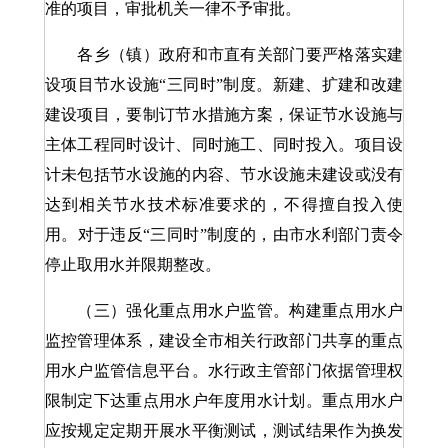
准的项目，审批机关一律不予审批。
各乡（镇）政府和市直有关部门要严格落实建
设项目节水设施“三同时”制度。新建、扩建和改建
建设项目，要制订节水措施方案，保证节水设施与
主体工程同时设计、同时施工、同时投入。项目设
计未包括节水设施的内容、节水设施未建设或没有
达到相关节水技术标准要求的，不得擅自投入使
用。对于违反“三同时”制度的，由市水利部门责令
停止取用水并限期整改。
（三）强化重点用水户监管。构建重点用水户
监控管理体系，建设全市相关行政部门共享的重点
用水户监管信息平台。水行政主管部门依据管理权
限制定下达重点用水户年度用水计划。重点用水户
应按规定定期开展水平衡测试，测试结果作为换发