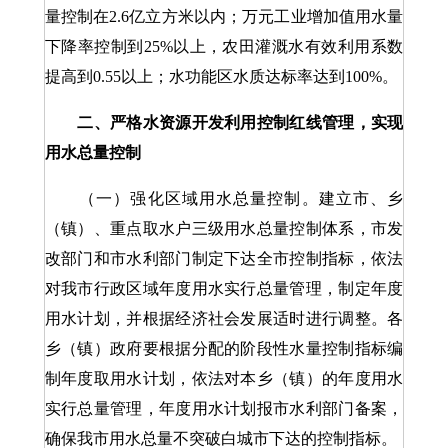
量控制在2.6亿立方米以内；万元工业增加值用水量
下降率控制到25%以上，农田灌溉水有效利用系数
提高到0.55以上；水功能区水质达标率达到100%。
二、严格水资源开发利用控制红线管理，实现
用水总量控制
（一）强化区域用水总量控制。建立市、乡
（镇）、重点取水户三级用水总量控制体系，市发
改部门和市水利部门制定下达全市控制指标，依法
对我市行政区域年度用水实行总量管理，制定年度
用水计划，并根据经济社会发展适时进行调整。各
乡（镇）政府要根据分配的阶段性水量控制指标编
制年度取用水计划，依法对本乡（镇）的年度用水
实行总量管理，年度用水计划报市水利部门备案，
确保我市用水总量不突破白城市下达的控制指标。