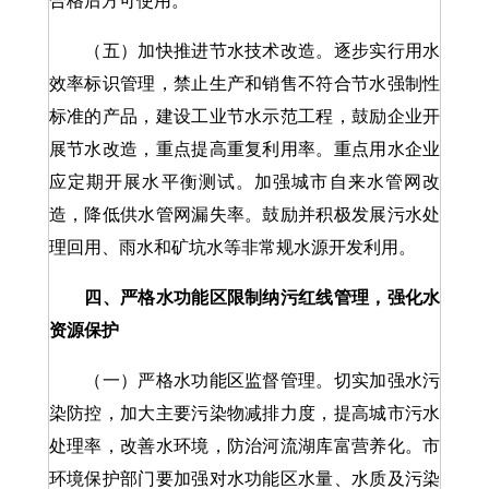
合格后方可使用。
（五）加快推进节水技术改造。逐步实行用水
效率标识管理，禁止生产和销售不符合节水强制性
标准的产品，建设工业节水示范工程，鼓励企业开
展节水改造，重点提高重复利用率。重点用水企业
应定期开展水平衡测试。加强城市自来水管网改
造，降低供水管网漏失率。鼓励并积极发展污水处
理回用、雨水和矿坑水等非常规水源开发利用。
四、严格水功能区限制纳污红线管理，强化水
资源保护
（一）严格水功能区监督管理。切实加强水污
染防控，加大主要污染物减排力度，提高城市污水
处理率，改善水环境，防治河流湖库富营养化。市
环境保护部门要加强对水功能区水量、水质及污染