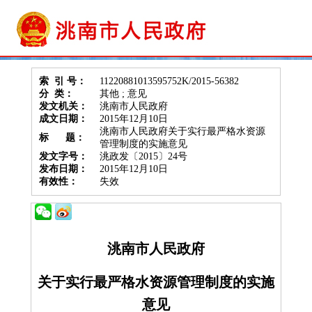
索 引 号：
11220881013595752K/2015-56382
分 类：
其他 ; 意见
发文机关：
洮南市人民政府
成文日期：
2015年12月10日
洮南市人民政府关于实行最严格水资源
标 题：
管理制度的实施意见
发文字号：
洮政发〔2015〕24号
发布日期：
2015年12月10日
有效性：
失效
洮南市人民政府
关于实行最严格水资源管理制度的实施
意见