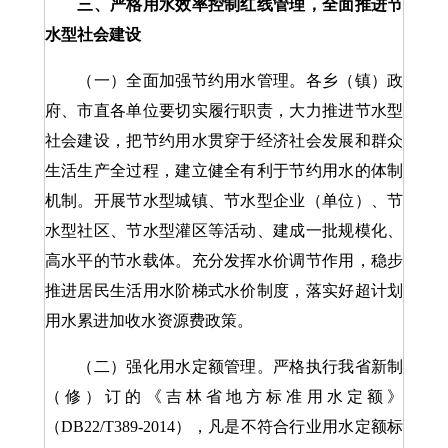
三、严格用水效率控制红线管理，全面推进节
水型社会建设
（一）全面加强节约用水管理。各乡（镇）政
府、市直各单位要切实履行职责，大力推进节水型
社会建设，把节约用水贯穿于经济社会发展和群众
生活生产全过程，建立健全有利于节约用水的体制
机制。开展节水型城镇、节水型企业（单位）、节
水型社区、节水型灌区等活动、建成一批规模化、
高水平的节水载体。充分发挥水价调节作用，稳步
推进居民生活用水阶梯式水价制度，落实好超计划
用水累进加收水资源费政策。
（二）强化用水定额管理。严格执行我省新制
（修）订的《吉林省地方标准用水定额》
（DB22/T389-2014），凡是不符合行业用水定额标