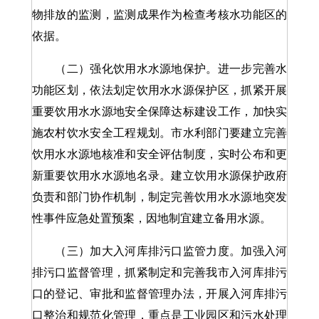
物排放的监测，监测成果作为检查考核水功能区的
依据。
（二）强化饮用水水源地保护。进一步完善水
功能区划，依法划定饮用水水源保护区，抓紧开展
重要饮用水水源地安全保障达标建设工作，加快实
施农村饮水安全工程规划。市水利部门要建立完善
饮用水水源地核准和安全评估制度，实时公布和更
新重要饮用水水源地名录。建立饮用水源保护政府
负责和部门协作机制，制定完善饮用水水源地突发
性事件应急处置预案，因地制宜建立备用水源。
（三）加大入河库排污口监管力度。加强入河
排污口监督管理，抓紧制定和完善我市入河库排污
口的登记、审批和监督管理办法，开展入河库排污
口整治和规范化管理，重点是工业园区和污水处理