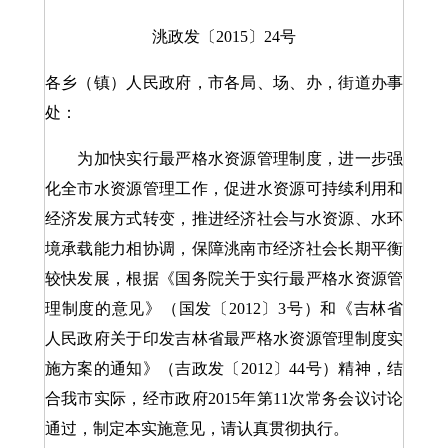
洮政发〔2015〕24号
各乡（镇）人民政府，市各局、场、办，街道办事
处：
为加快实行最严格水资源管理制度，进一步强
化全市水资源管理工作，促进水资源可持续利用和
经济发展方式转变，推进经济社会与水资源、水环
境承载能力相协调，保障洮南市经济社会长期平衡
较快发展，根据《国务院关于实行最严格水资源管
理制度的意见》（国发〔2012〕3号）和《吉林省
人民政府关于印发吉林省最严格水资源管理制度实
施方案的通知》（吉政发〔2012〕44号）精神，结
合我市实际，经市政府2015年第11次常务会议讨论
通过，制定本实施意见，请认真贯彻执行。