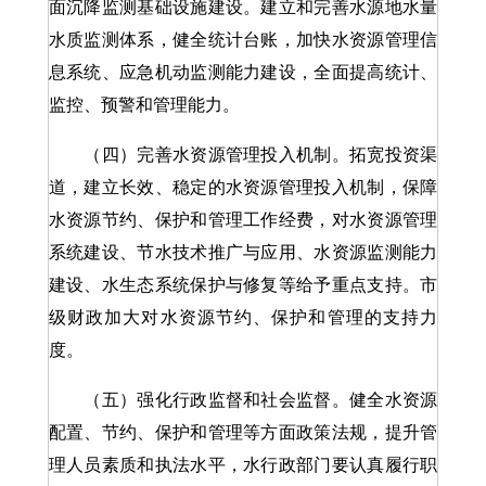
面沉降监测基础设施建设。建立和完善水源地水量
水质监测体系，健全统计台账，加快水资源管理信
息系统、应急机动监测能力建设，全面提高统计、
监控、预警和管理能力。
（四）完善水资源管理投入机制。拓宽投资渠
道，建立长效、稳定的水资源管理投入机制，保障
水资源节约、保护和管理工作经费，对水资源管理
系统建设、节水技术推广与应用、水资源监测能力
建设、水生态系统保护与修复等给予重点支持。市
级财政加大对水资源节约、保护和管理的支持力
度。
（五）强化行政监督和社会监督。健全水资源
配置、节约、保护和管理等方面政策法规，提升管
理人员素质和执法水平，水行政部门要认真履行职