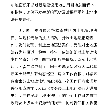
耕地面积不超过新增建设用地占用耕地总面积15%
的指标，确保不发生影响恶劣及后果严重的土地违
法违规案件。
2．国土资源局监督检查辖区内土地管理法
律、法规和规章的执法情况，开展土地动态巡查工
作，及时发现、制止土地违法案件，受理对土地违
法行为的投诉、检举、控告，依法组织对土地违法
案件的查处工作；向市政府报告情况，落实土地执
法共同责任追究制度。国土资源执法监察大队和基
层国土所应加强动态巡查，建立工作台帐，对辖区
内发生的土地违法行为必须在15个工作日内发现并
采取相应措施，发出《责令停止土地违法行为通知
书》，并在发现土地违法行为的10个工作日内向市
政府及上级国土资源部门报告，同时告知相关职能