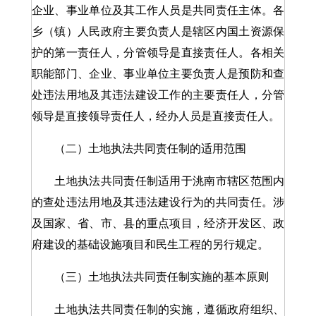
企业、事业单位及其工作人员是共同责任主体。各
乡（镇）人民政府主要负责人是辖区内国土资源保
护的第一责任人，分管领导是直接责任人。各相关
职能部门、企业、事业单位主要负责人是预防和查
处违法用地及其违法建设工作的主要责任人，分管
领导是直接领导责任人，经办人员是直接责任人。
（二）土地执法共同责任制的适用范围
土地执法共同责任制适用于洮南市辖区范围内
的查处违法用地及其违法建设行为的共同责任。涉
及国家、省、市、县的重点项目，经济开发区、政
府建设的基础设施项目和民生工程的另行规定。
（三）土地执法共同责任制实施的基本原则
土地执法共同责任制的实施，遵循政府组织、