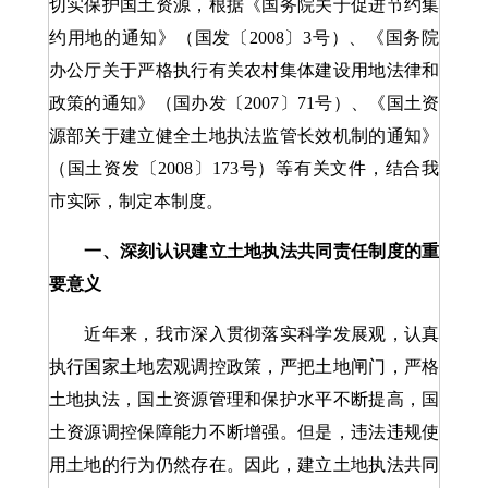
切实保护国土资源，根据《国务院关于促进节约集
约用地的通知》（国发〔2008〕3号）、《国务院
办公厅关于严格执行有关农村集体建设用地法律和
政策的通知》（国办发〔2007〕71号）、《国土资
源部关于建立健全土地执法监管长效机制的通知》
（国土资发〔2008〕173号）等有关文件，结合我
市实际，制定本制度。
一、深刻认识建立土地执法共同责任制度的重
要意义
近年来，我市深入贯彻落实科学发展观，认真
执行国家土地宏观调控政策，严把土地闸门，严格
土地执法，国土资源管理和保护水平不断提高，国
土资源调控保障能力不断增强。但是，违法违规使
用土地的行为仍然存在。因此，建立土地执法共同