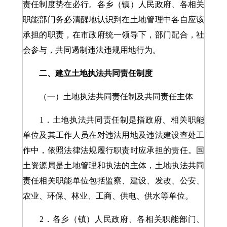
责任制度势在必行。各乡（镇）人民政府、各相关
职能部门务必清醒地认识到在土地管理中各自应该
承担的职责，在市政府统一领导下，部门配合，社
会参与，共同遏制违法违规用地行为。
二、建立土地执法共同责任制度
（一）土地执法共同责任制及共同责任主体
1．土地执法共同责任制是指政府、相关职能
单位及其工作人员在对违法用地及违法建设查处工
作中，依照法律法规履行职责时应承担的责任。国
土资源局是土地管理和执法的主体，土地执法共同
责任相关职能单位包括监察、建设、发改、公安、
农业、环保、林业、工商、供电、供水等单位。
2．各乡（镇）人民政府、各相关职能部门、