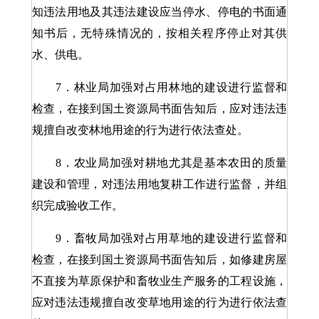
知违法用地及其违法建设应当停水、停电的书面通
知书后，无特殊情况的，按相关程序停止对其供
水、供电。
7．林业局加强对占用林地的建设进行监督和
检查，在接到国土资源局书面告知后，应对违法违
规擅自改变林地用途的行为进行依法查处。
8．农业局加强对耕地尤其是基本农田的质量
建设和管理，对违法用地复耕工作进行监督，并组
织完成验收工作。
9．畜牧局加强对占用草地的建设进行监督和
检查，在接到国土资源局书面告知后，如修建房屋
不直接为草原保护和畜牧业生产服务的工程设施，
应对违法违规擅自改变草地用途的行为进行依法查