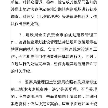
单位。对群众投诉、检举、控告或其他部门告知的
涉嫌土地违法案件应在规定期限内到现场进行初步
调查。对违反《土地管理法》等法律法规行为，依
法作出行政处罚。
3．建设局全面负责全市的规划建设管理工
作，监督检查规划建设管理法律法规和政策规章在
辖区内的执行情况。负责全市的违规建设巡查工
作，会同相关部门依法查处违规建设行为。同时，
在违法行为处理完毕前，暂停办理其规划建设许可
的相关手续。
4．监察局受理国土资源局按照有关规定移送
的土地违法违规案件，决定是否受理。不予受理
的，应当说明理由，书面通知国土资源局，并退回
案卷资料；依法决定立案的，应当书面通知国土资