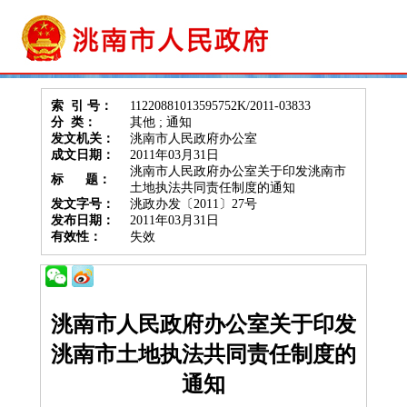
索 引 号：
11220881013595752K/2011-03833
分 类：
其他 ; 通知
发文机关：
洮南市人民政府办公室
成文日期：
2011年03月31日
洮南市人民政府办公室关于印发洮南市
标 题：
土地执法共同责任制度的通知
发文字号：
洮政办发〔2011〕27号
发布日期：
2011年03月31日
有效性：
失效
洮南市人民政府办公室
关于印发
洮南市土地执法共同责任制度的
通知