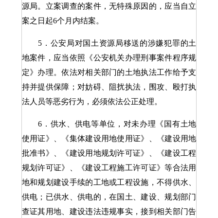
源局。立案调查的案件，无特殊原因的，应当自立
案之日起6个月内结案。
5．公安局对国土资源局移送的涉嫌犯罪的土
地案件，应当依照《公安机关办理刑事案件程序规
定》办理。依法对相关部门的土地执法工作给予支
持并提供保障；对妨碍、阻扰执法，围攻、殴打执
法人员等恶劣行为，必须依法公正处理。
6．供水、供电等单位，对未办理《国有土地
使用证》、《集体建设用地使用证》、《建设用地
批准书》、《建设用地规划许可证》、《建设工程
规划许可证》、《建设工程施工许可证》等合法用
地和规划建设手续的工地或工程设施，不得供水、
供电；已供水、供电的，在国土、建设、规划部门
查证其用地、建设违法违规事实，接到相关部门告