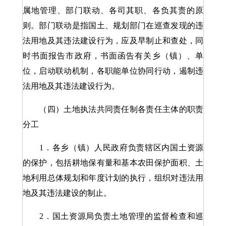
属地管理、部门联动、各司其职、各负其责的原
则。部门联动是指国土、规划部门在巡查发现的违
法用地及其违法建设行为，应及早制止和查处，同
时书面报告市政府，书面函告有关乡（镇）、单
位，启动联动机制，各职能单位协同行动，遏制违
法用地及其违法建设行为。
（四）土地执法共同责任制各责任主体的职责
分工
1．各乡（镇）人民政府负责辖区内国土资源
的保护，包括耕地保有量和基本农田保护面积、土
地利用总体规划和年度计划的执行，组织对违法用
地及其违法建设的制止。
2．国土资源局负责土地管理的监督检查和巡