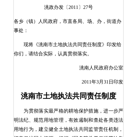
洮政办发〔2011〕27号
各乡（镇）人民政府，市直各局、场、办，街道办
事处：
现将《洮南市土地执法共同责任制度》印发给
你们，请结合实际，认真贯彻落实。
洮南人民政府办公室
2011年3月31日印发
洮南市土地执法共同责任制度
为贯彻落实最严格的耕地保护措施，进一步严
明法纪、规范用地管理，有效遏制和查处各类违法
用地行为，建立健全土地执法共同监管责任机制，