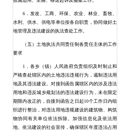
措施适用、呈捕、移送起诉及撤案工作。
6．发改、工商、环保、农业、林业、畜牧、
水利、供水、供电等单位按各自职责，协同做好土
地管理及违法建设的执法查处工作。
（五）土地执法共同责任制各责任主体的工作
要求
1．各乡（镇）人民政府负责组织及时制止和
严格查处辖区内的土地违法违规行为，遏制违法用
地及其违法建设。对接到函告属辖区内的涉及违法
用地和违反城乡规划法的违法建设行为，未在限定
期限内改正的，自接到函告之日起10个工作日内组
织进行整治，对违法用地违规建设的建筑物、构筑
物协同有关单位依法拆除。加强信息化及依法用
地、依法建设的社会宣传，确保辖区年度违法占用