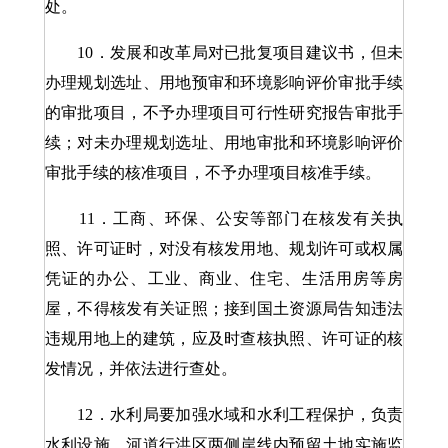
处。
10．发展和改革局对已批复项目建议书，但未
办理规划选址、用地预审和环境影响评价审批手续
的审批项目，不予办理项目可行性研究报告审批手
续；对未办理规划选址、用地审批和环境影响评价
审批手续的核准项目，不予办理项目核准手续。
11．工商、环保、公安等部门在核发有关执
照、许可证时，对没有核发用地、规划许可或权属
凭证的办公、工业、商业、住宅、生活用房等房
屋，不得核发有关证照；接到国土资源局告知违法
违规用地上的建筑，应及时查核执照、许可证的核
发情况，并依法进行查处。
12．水利局要加强水域和水利工程保护，负责
水利设施、河道行洪区两侧岸线内预留土地实施监