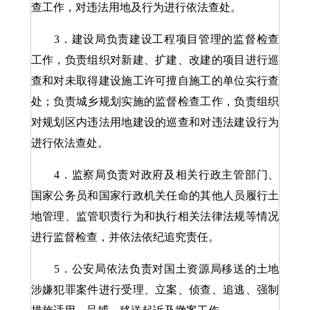
查工作，对违法用地及行为进行依法查处。
3．建设局负责建设工程项目管理的监督检查
工作，负责组织对新建、扩建、改建的项目进行巡
查和对未取得建设施工许可擅自施工的单位实行查
处；负责城乡规划实施的监督检查工作，负责组织
对规划区内违法用地建设的巡查和对违法建设行为
进行依法查处。
4．监察局负责对政府及相关行政主管部门、
国家公务员和国家行政机关任命的其他人员履行土
地管理、监管职责行为和执行相关法律法规等情况
进行监督检查，并依法依纪追究责任。
5．公安局依法负责对国土资源局移送的土地
涉嫌犯罪案件进行受理、立案、侦查、追逃、强制